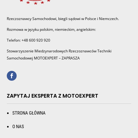
Rzeczoznawcy Samochodowi, biegli sądowi w Polsce i Niemczech.
Rozmowa w języku polskim, niemieckim, angielskim:
Telefon: +48 600 920 920
Stowarzyszenie Miedzynarodowych Rzeczoznawców Techniki
Samochodowej MOTOEXPERT – ZAPRASZA
ZAPYTAJ EKSPERTA Z MOTOEXPERT
STRONA GŁÓWNA
O NAS