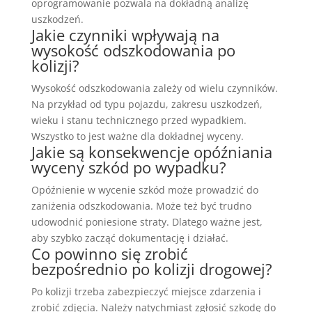
oprogramowanie pozwala na dokładną analizę
uszkodzeń.
Jakie czynniki wpływają na
wysokość odszkodowania po
kolizji?
Wysokość odszkodowania zależy od wielu czynników.
Na przykład od typu pojazdu, zakresu uszkodzeń,
wieku i stanu technicznego przed wypadkiem.
Wszystko to jest ważne dla dokładnej wyceny.
Jakie są konsekwencje opóźniania
wyceny szkód po wypadku?
Opóźnienie w wycenie szkód może prowadzić do
zaniżenia odszkodowania. Może też być trudno
udowodnić poniesione straty. Dlatego ważne jest,
aby szybko zacząć dokumentację i działać.
Co powinno się zrobić
bezpośrednio po kolizji drogowej?
Po kolizji trzeba zabezpieczyć miejsce zdarzenia i
zrobić zdjęcia. Należy natychmiast zgłosić szkodę do