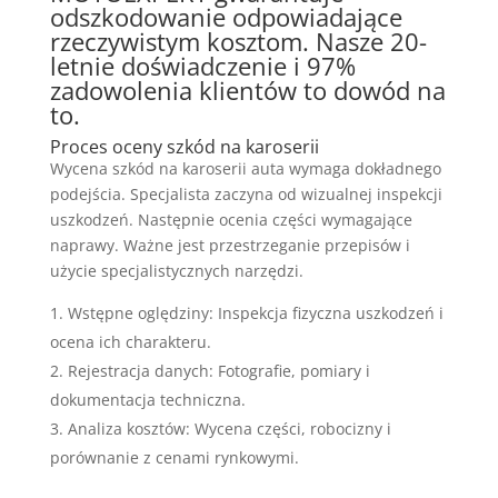
odszkodowanie odpowiadające
rzeczywistym kosztom. Nasze 20-
letnie doświadczenie i 97%
zadowolenia klientów to dowód na
to.
Proces oceny szkód na karoserii
Wycena szkód na karoserii auta wymaga dokładnego
podejścia. Specjalista zaczyna od wizualnej inspekcji
uszkodzeń. Następnie ocenia części wymagające
naprawy. Ważne jest przestrzeganie przepisów i
użycie specjalistycznych narzędzi.
Wstępne oględziny: Inspekcja fizyczna uszkodzeń i
ocena ich charakteru.
Rejestracja danych: Fotografie, pomiary i
dokumentacja techniczna.
Analiza kosztów: Wycena części, robocizny i
porównanie z cenami rynkowymi.