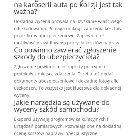
na karoserii auta po kolizji jest tak
ważna?
Dokładna wycena pozwala na uzyskanie właściwego
odszkodowania. Pomaga uniknąć zaniżenia kosztów
przez firmy ubezpieczeniowe. Zapewnia też
możliwość prawidłowego pokrycia kosztów napraw.
Co powinno zawierać zgłoszenie
szkody do ubezpieczyciela?
Zgłoszenie powinno mieć raporty policyjne i
protokoły z miejsca zdarzenia. Trzeba też dodać
dokumenty ubezpieczeniowe i dokładne fotografie
uszkodzeń. To wszystko jest kluczowe dla dokładnej
wyceny.
Jakie narzędzia są używane do
wyceny szkód samochodu?
Eksperci używają programów kalkulacyjnych i
urządzeń pomiarowych. Pozwalają one na dokładną
ocenę kosztów naprawy. Specjalistyczne