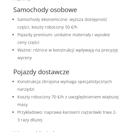
Samochody osobowe
Samochody ekonomiczne: wyższa dostępność
części, koszty robocizny 50 €/h
Pojazdy premium: unikalne materiały i wysokie
ceny części
Ważne: różnice w konstrukcji wpływają na precyzję
wyceny
Pojazdy dostawcze
Konstrukcja zbrojona wymaga specjalistycznych
narzędzi
Koszty robocizny 70 €/h z uwzględnieniem większej
masy
Przykładowo: naprawa karoserii ciężarówki trwa 2-
3 razy dłużej