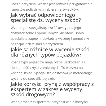
ubezpieczyciela. Ważne jest również przygotowanie
raportów policyjnych i zbieranie świadków.
Jak wybrać odpowiedniego
specjalistę ds. wyceny szkód?
Wybierając specjalistę, zwróć uwagę na jego
doświadczenie i opinie innych klientów. Dobry
specjalista zapewni dokładną wycenę i pomoże w
negocjacjach z ubezpieczycielem.
Jakie są różnice w wycenie szkód
dla różnych typów pojazdów?
Różne typy pojazdów mają różne uszkodzenia i
dostępność części zamiennych. To wpływa na
wycenę szkód. Specjalista dostosowuje metodologię
wyceny do specyfiki pojazdu.
Jakie korzyści płyną z współpracy z
ekspertem w zakresie wyceny
szkód drogowych?
Współpraca z ekspertami przynosi wiele korzyści.