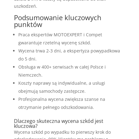
uszkodzeń.
Podsumowanie kluczowych
punktów
Praca ekspertów MOTOEXPERT i Compet
gwarantuje rzetelną wycenę szkód.
Wycena trwa 2-3 dni, a ekspertyza powypadkowa
do 5 dni.
Obsługa w 400+ serwisach w całej Polsce i
Niemczech.
Koszty naprawy są indywidualne, a usługi
obejmują samochody zastępcze.
Profesjonalna wycena zwiększa szanse na
otrzymanie pełnego odszkodowania.
Dlaczego skuteczna wycena szkód jest
kluczowa?
Wycena szkód po wypadku to pierwszy krok do