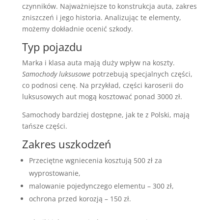
czynników. Najważniejsze to konstrukcja auta, zakres
zniszczeń i jego historia. Analizując te elementy,
możemy dokładnie ocenić szkody.
Typ pojazdu
Marka i klasa auta mają duży wpływ na koszty.
Samochody luksusowe
potrzebują specjalnych części,
co podnosi cenę. Na przykład, części karoserii do
luksusowych aut mogą kosztować ponad 3000 zł.
Samochody bardziej dostępne, jak te z Polski, mają
tańsze części.
Zakres uszkodzeń
Przeciętne wgniecenia kosztują 500 zł za
wyprostowanie,
malowanie pojedynczego elementu – 300 zł,
ochrona przed korozją – 150 zł.