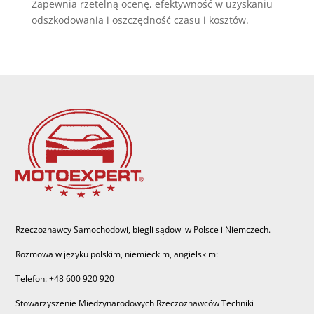
Zapewnia rzetelną ocenę, efektywność w uzyskaniu
odszkodowania i oszczędność czasu i kosztów.
Rzeczoznawcy Samochodowi, biegli sądowi w Polsce i Niemczech.
Rozmowa w języku polskim, niemieckim, angielskim:
Telefon: +48 600 920 920
Stowarzyszenie Miedzynarodowych Rzeczoznawców Techniki