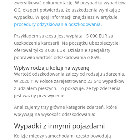
zweryfikować dokumentację. W przypadku wypadków
OC, ekspert potwierdza, że uszkodzenia wynikają z
wypadku. Więcej informacji znajdziesz w artykule
procedury odzyskiowania odszkodowania
.
Przykładem sukcesu jest wypłata 15 000 EUR za
uszkodzenia karoserii. Na początku ubezpieczyciel
oferował tylko 8 000 EUR. Działanie specjalisty
poprawiło wartość odszkodowania o 85%.
Wpływ rodzaju kolizji na wycenę
Wartość odszkodowania zależy od rodzaju zdarzenia.
W 2020 r. w Polsce zarejestrowano 23 540 wypadków
z udziałem pieszych. To pokazuje, że typ zderzenia
jest ważny przy wycenie.
Analizujemy trzy główne kategorie zdarzeń, które
wpływają na wysokość odszkodowania:
Wypadki z innymi pojazdami
Kolizje między samochodami często powodują