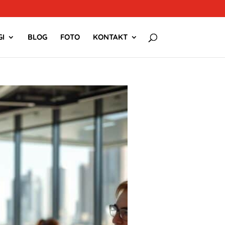
I
BLOG
FOTO
KONTAKT