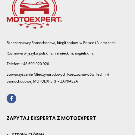
Rzeczoznawcy Samochodowi, biegli sądowi w Polsce i Niemczech.
Rozmowa w języku polskim, niemieckim, angielskim:
Telefon: +48 600 920 920
Stowarzyszenie Miedzynarodowych Rzeczoznawców Techniki
Samochodowej MOTOEXPERT – ZAPRASZA
ZAPYTAJ EKSPERTA Z MOTOEXPERT
STRONA GŁÓWNA