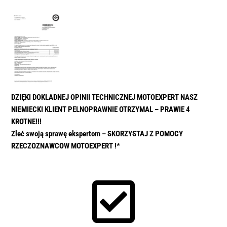
DZIĘKI DOKLADNEJ OPINII TECHNICZNEJ MOTOEXPERT NASZ
NIEMIECKI KLIENT PELNOPRAWNIE OTRZYMAL – PRAWIE 4
KROTNE!!!
Zleć swoją sprawę ekspertom – SKORZYSTAJ Z POMOCY
RZECZOZNAWCOW MOTOEXPERT !*
