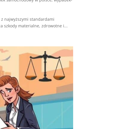
 z najwyższymi standardami
szkody materialne, zdrowotne i...