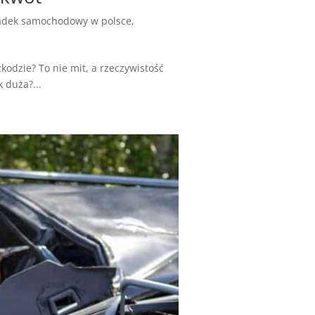
dek samochodowy w polsce
,
kodzie? To nie mit, a rzeczywistość
 duża?...