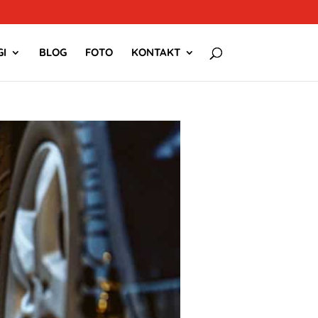
I
BLOG
FOTO
KONTAKT