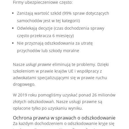
Firmy ubezpieczeniowe często:
Zaniżają wartość szkód (99% spraw dotyczących
samochodów jest w tej kategorii)
Odwlekają decyzje (czas dochodzenia sprawy
często przekracza 6 miesięcy)
Nie przyznają odszkodowania za utratę
przychodów lub szkody moralne
Nasze
usługi prawne
eliminują te problemy. Dzięki
szkoleniom w prawie krajów UE i współpracy z
adwokatami specjalizującymi się w prawie ruchu
drogowego.
W 2019 roku pomogliśmy uzyskać ponad 26 milionów
złotych odszkodowań. Nasze usługi prawne są
opłacone tylko po uzyskaniu wyniku.
Ochrona prawna w sprawach o odszkodowanie
Za każdym dochodzeniem o odszkodowanie kryje się