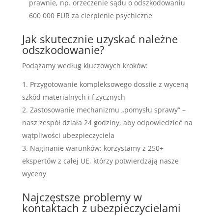
prawnie, np. orzeczenie sądu o odszkodowaniu
600 000 EUR za cierpienie psychiczne
Jak skutecznie uzyskać należne
odszkodowanie?
Podążamy według kluczowych kroków:
Przygotowanie kompleksowego dossiie z wyceną
szkód materialnych i fizycznych
Zastosowanie mechanizmu „pomysłu sprawy” –
nasz zespół działa 24 godziny, aby odpowiedzieć na
wątpliwości ubezpieczyciela
Naginanie warunków: korzystamy z 250+
ekspertów z całej UE, którzy potwierdzają nasze
wyceny
Najczęstsze problemy w
kontaktach z ubezpieczycielami