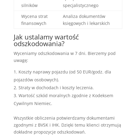
silników
specjalistycznego
Wycena strat
Analiza dokumentów
finansowych
księgowych i lekarskich
Jak ustalamy wartość
odszkodowania?
Wyceniamy odszkodowania w 7 dni. Bierzemy pod
uwagę:
Koszty naprawy pojazdu (od 50 EUR/godz. dla
pojazdów osobowych).
Straty w dochodach i koszty leczenia.
Wartość szkód moralnych zgodnie z Kodeksem
Cywilnym Niemiec.
Wszystkie obliczenia potwierdzamy dokumentami
zgodnymi z BVSK i IHK. Dzięki temu klienci otrzymują
dokładne propozycje odszkodowań.