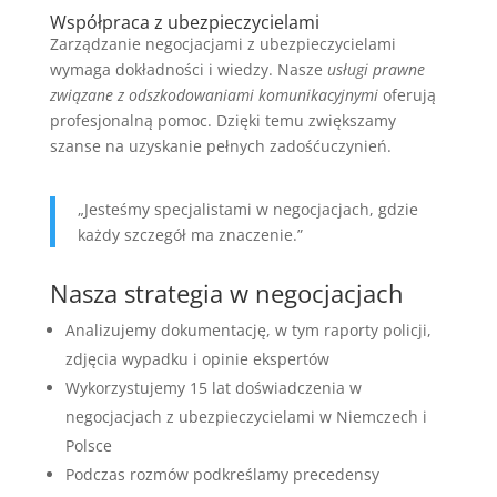
Współpraca z ubezpieczycielami
Zarządzanie negocjacjami z ubezpieczycielami
wymaga dokładności i wiedzy. Nasze
usługi prawne
związane z odszkodowaniami komunikacyjnymi
oferują
profesjonalną pomoc. Dzięki temu zwiększamy
szanse na uzyskanie pełnych zadośćuczynień.
„Jesteśmy specjalistami w negocjacjach, gdzie
każdy szczegół ma znaczenie.”
Nasza strategia w negocjacjach
Analizujemy dokumentację, w tym raporty policji,
zdjęcia wypadku i opinie ekspertów
Wykorzystujemy 15 lat doświadczenia w
negocjacjach z ubezpieczycielami w Niemczech i
Polsce
Podczas rozmów podkreślamy precedensy