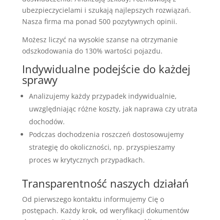
ubezpieczycielami i szukają najlepszych rozwiązań.
Nasza firma ma ponad 500 pozytywnych opinii.
Możesz liczyć na wysokie szanse na otrzymanie
odszkodowania do 130% wartości pojazdu.
Indywidualne podejście do każdej
sprawy
Analizujemy każdy przypadek indywidualnie,
uwzględniając różne koszty, jak naprawa czy utrata
dochodów.
Podczas dochodzenia roszczeń dostosowujemy
strategię do okoliczności, np. przyspieszamy
proces w krytycznych przypadkach.
Transparentność naszych działań
Od pierwszego kontaktu informujemy Cię o
postępach. Każdy krok, od weryfikacji dokumentów