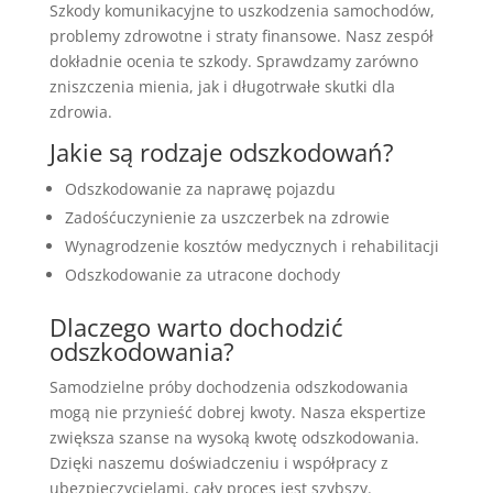
Szkody komunikacyjne to uszkodzenia samochodów,
problemy zdrowotne i straty finansowe. Nasz zespół
dokładnie ocenia te szkody. Sprawdzamy zarówno
zniszczenia mienia, jak i długotrwałe skutki dla
zdrowia.
Jakie są rodzaje odszkodowań?
Odszkodowanie za naprawę pojazdu
Zadośćuczynienie za uszczerbek na zdrowie
Wynagrodzenie kosztów medycznych i rehabilitacji
Odszkodowanie za utracone dochody
Dlaczego warto dochodzić
odszkodowania?
Samodzielne próby dochodzenia odszkodowania
mogą nie przynieść dobrej kwoty. Nasza ekspertize
zwiększa szanse na wysoką kwotę odszkodowania.
Dzięki naszemu doświadczeniu i współpracy z
ubezpieczycielami, cały proces jest szybszy.