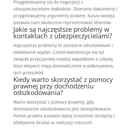
Przygotowujemy się do negocjacji z
ubezpieczycielami dokładnie. Zbieramy dokumenty i
przygotowujemy argumenty prawne. Nasza wiedza
pozwala nam skutecznie reprezentować klientów.
Jakie są najczęstsze problemy w
kontaktach z ubezpieczycielami?
Najczęstsze problemy to zaniżanie odszkodowań i
odwlekanie wypłat. Często kwestionuje się też
związek przyczynowy między wypadkiem a szkodą.
Nasi eksperci mają doświadczenie w pokonywaniu
tych przeszkód.
Kiedy warto skorzystać z pomocy
prawnej przy dochodzeniu
odszkodowania?
Warto skorzystać z pomocy prawnej, gdy
dochodzenie odszkodowania jest skomplikowane.
Pomoc prawna pozwala lepiej zrozumieć przepisy i
efektywnie działać w realizacji roszczeń.