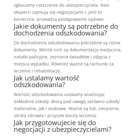
zgłaszamy roszczenie do ubezpieczyciela. Nasi
eksperci zajmują się negocjacjami i, jeśli to
konieczne, prowadzą postępowanie sądowe.
Jakie dokumenty są potrzebne do
dochodzenia odszkodowania?
Do dochodzenia odszkodowania potrzebne są różne
dokumenty. Wśród nich są dokumentacja medyczna,
notatki policyjne, zeznania świadków i zdjęcia z
miejsca wypadku. Również ważne są rachunki za
leczenie i rehabilitację.
Jak ustalamy wartość
odszkodowania?
Wartość odszkodowania ustalamy analizując
dokładnie szkody. Biorą pod uwagę zarówno szkody
materialne, jak i osobowe. Ważne są ból, cierpienie,
utrata zdrowia i przyszłe koszty leczenia.
Jak przygotowujecie się do
negocjacji z ubezpieczycielami?