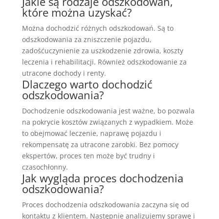
Jakie są rodzaje odszkodowań,
które można uzyskać?
Można dochodzić różnych odszkodowań. Są to
odszkodowania za zniszczenie pojazdu,
zadośćuczynienie za uszkodzenie zdrowia, koszty
leczenia i rehabilitacji. Również odszkodowanie za
utracone dochody i renty.
Dlaczego warto dochodzić
odszkodowania?
Dochodzenie odszkodowania jest ważne, bo pozwala
na pokrycie kosztów związanych z wypadkiem. Może
to obejmować leczenie, naprawę pojazdu i
rekompensatę za utracone zarobki. Bez pomocy
ekspertów, proces ten może być trudny i
czasochłonny.
Jak wygląda proces dochodzenia
odszkodowania?
Proces dochodzenia odszkodowania zaczyna się od
kontaktu z klientem. Następnie analizujemy sprawę i