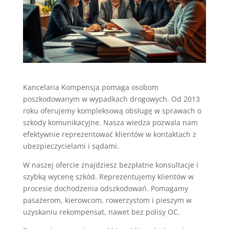
Kancelaria Kompensja pomaga osobom
poszkodowanym w wypadkach drogowych. Od 2013
roku oferujemy kompleksową obsługę w sprawach o
szkody komunikacyjne. Nasza wiedza pozwala nam
efektywnie reprezentować klientów w kontaktach z
ubezpieczycielami i sądami.
W naszej ofercie znajdziesz bezpłatne konsultacje i
szybką wycenę szkód. Reprezentujemy klientów w
procesie dochodzenia odszkodowań. Pomagamy
pasażerom, kierowcom, rowerzystom i pieszym w
uzyskaniu rekompensat, nawet bez polisy OC.