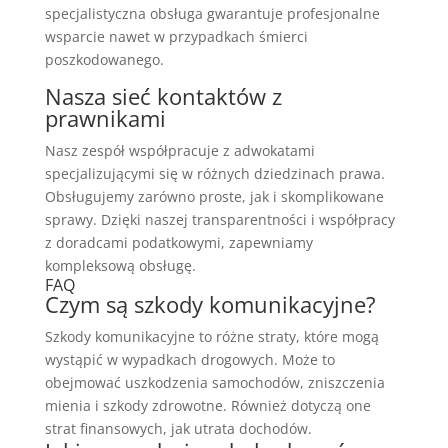
specjalistyczna obsługa gwarantuje profesjonalne
wsparcie nawet w przypadkach śmierci
poszkodowanego.
Nasza sieć kontaktów z
prawnikami
Nasz zespół współpracuje z adwokatami
specjalizującymi się w różnych dziedzinach prawa.
Obsługujemy zarówno proste, jak i skomplikowane
sprawy. Dzięki naszej transparentności i współpracy
z doradcami podatkowymi, zapewniamy
kompleksową obsługę.
FAQ
Czym są szkody komunikacyjne?
Szkody komunikacyjne to różne straty, które mogą
wystąpić w wypadkach drogowych. Może to
obejmować uszkodzenia samochodów, zniszczenia
mienia i szkody zdrowotne. Również dotyczą one
strat finansowych, jak utrata dochodów.