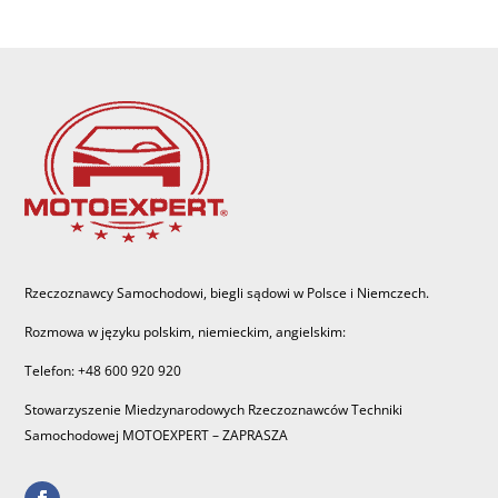
Rzeczoznawcy Samochodowi, biegli sądowi w Polsce i Niemczech.
Rozmowa w języku polskim, niemieckim, angielskim:
Telefon: +48 600 920 920
Stowarzyszenie Miedzynarodowych Rzeczoznawców Techniki
Samochodowej MOTOEXPERT – ZAPRASZA