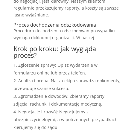
do negocjacji, jest klarowny. Naszym klientom
regularnie przekazujemy raporty, a koszty są zawsze
jasno wyjaśniane.
Proces dochodzenia odszkodowania
Procedura dochodzenia odszkodowań po wypadku
wymaga dokładnej organizacji. W naszej
Krok po kroku: jak wygląda
proces?
Zgłoszenie sprawy: Opisz wydarzenie w
formularzu online lub przez telefon.
Analiza i ocena: Nasza ekipa sprawdza dokumenty,
przewiduje szanse sukcesu.
Zgromadzenie dowodów: Zbieramy raporty,
zdjęcia, rachunki i dokumentację medyczną.
Negocjacje i rozwój: Negocjujemy z
ubezpieczycieelnymi, a w potrzebnych przypadkach
kierujemy się do sądu.