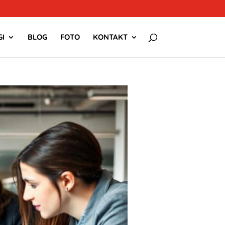
I
BLOG
FOTO
KONTAKT