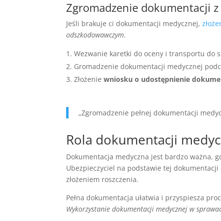
Zgromadzenie dokumentacji z 
Jeśli brakuje ci dokumentacji medycznej,
złoże
odszkodowawczym
.
Wezwanie karetki do oceny i transportu do s
Gromadzenie dokumentacji medycznej podcz
Złożenie
wniosku o udostępnienie dokume
„Zgromadzenie pełnej dokumentacji medyc
Rola dokumentacji medy
Dokumentacja medyczna jest bardzo ważna, g
Ubezpieczyciel na podstawie tej dokumentacji 
złożeniem roszczenia.
Pełna dokumentacja ułatwia i przyspiesza proce
Wykorzystanie dokumentacji medycznej w spraw