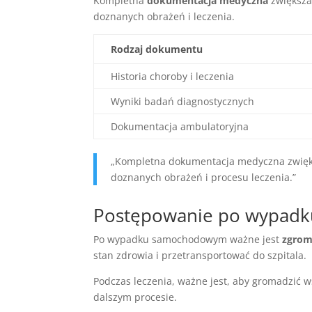
Kompletna
dokumentacja medyczna
zwiększa
doznanych obrażeń i leczenia.
Rodzaj dokumentu
Historia choroby i leczenia
Wyniki badań diagnostycznych
Dokumentacja ambulatoryjna
„Kompletna dokumentacja medyczna zwięks
doznanych obrażeń i procesu leczenia.”
Postępowanie po wypadk
Po wypadku samochodowym ważne jest
zgrom
stan zdrowia i przetransportować do szpitala.
Podczas leczenia, ważne jest, aby gromadzić w
dalszym procesie.