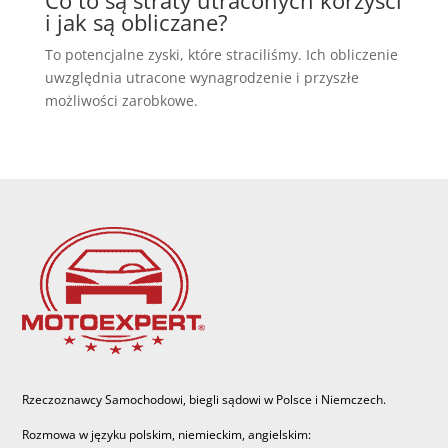
i jak są obliczane?
To potencjalne zyski, które straciliśmy. Ich obliczenie
uwzględnia utracone wynagrodzenie i przyszłe
możliwości zarobkowe.
Rzeczoznawcy Samochodowi, biegli sądowi w Polsce i Niemczech.
Rozmowa w języku polskim, niemieckim, angielskim: