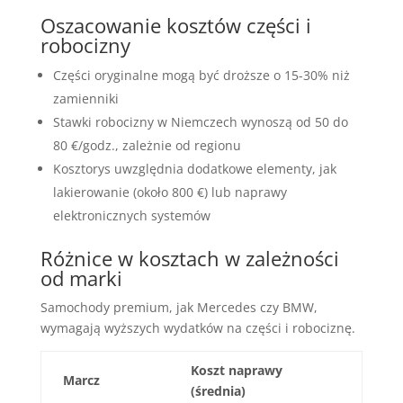
Oszacowanie kosztów części i
robocizny
Części oryginalne mogą być droższe o 15-30% niż
zamienniki
Stawki robocizny w Niemczech wynoszą od 50 do
80 €/godz., zależnie od regionu
Kosztorys uwzględnia dodatkowe elementy, jak
lakierowanie (około 800 €) lub naprawy
elektronicznych systemów
Różnice w kosztach w zależności
od marki
Samochody premium, jak Mercedes czy BMW,
wymagają wyższych wydatków na części i robociznę.
Koszt naprawy
Marcz
(średnia)