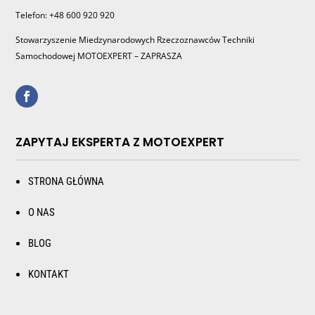
Telefon: +48 600 920 920
Stowarzyszenie Miedzynarodowych Rzeczoznawców Techniki
Samochodowej MOTOEXPERT – ZAPRASZA
ZAPYTAJ EKSPERTA Z MOTOEXPERT
STRONA GŁÓWNA
O NAS
BLOG
KONTAKT