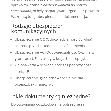
sprawy związane z
odszkodowaniem po wypadku
samochodowym
były rozpatrywane zgodnie z prawem.
Ważne są tutaj ubezpieczenia i dokumentacja.
Rodzaje ubezpieczeń
komunikacyjnych
Ubezpieczenie OC (Odpowiedzialność Cywilna) –
ochrona przed szkodami dla osób i mienia
Ubezpieczenie AC (Odpowiedzialność Cywilna w
granicach UE) – zasięg w krajach europejskich
Zielona karta – ochrona podczas podróży poza
strefą UE
Ubezpieczenie graniczne – specjalnie dla
przejażdżek granicznych
Jakie dokumenty są niezbędne?
Do otrzymania odszkodowania potrzebne są: