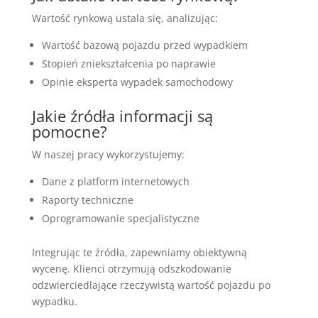
Wartość rynkową ustala się, analizując:
Wartość bazową pojazdu przed wypadkiem
Stopień zniekształcenia po naprawie
Opinie eksperta wypadek samochodowy
Jakie źródła informacji są
pomocne?
W naszej pracy wykorzystujemy:
Dane z platform internetowych
Raporty techniczne
Oprogramowanie specjalistyczne
Integrując te źródła, zapewniamy obiektywną
wycenę. Klienci otrzymują odszkodowanie
odzwierciedlające rzeczywistą wartość pojazdu po
wypadku.