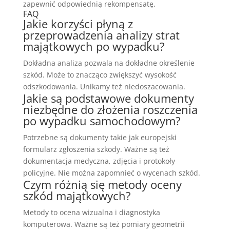
zapewnić odpowiednią rekompensatę.
FAQ
Jakie korzyści płyną z
przeprowadzenia analizy strat
majątkowych po wypadku?
Dokładna analiza pozwala na dokładne określenie
szkód. Może to znacząco zwiększyć wysokość
odszkodowania. Unikamy też niedoszacowania.
Jakie są podstawowe dokumenty
niezbędne do złożenia roszczenia
po wypadku samochodowym?
Potrzebne są dokumenty takie jak europejski
formularz zgłoszenia szkody. Ważne są też
dokumentacja medyczna, zdjęcia i protokoły
policyjne. Nie można zapomnieć o wycenach szkód.
Czym różnią się metody oceny
szkód majątkowych?
Metody to ocena wizualna i diagnostyka
komputerowa. Ważne są też pomiary geometrii