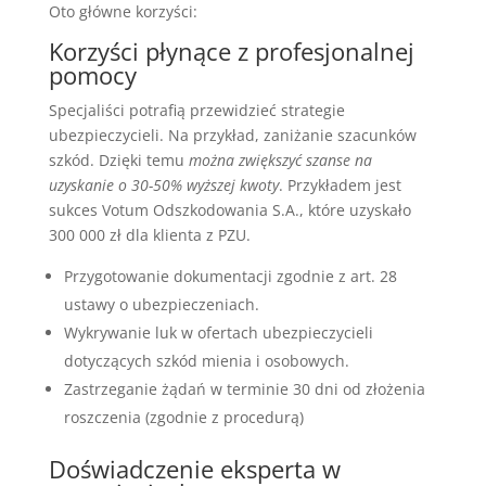
Oto główne korzyści:
Korzyści płynące z profesjonalnej
pomocy
Specjaliści potrafią przewidzieć strategie
ubezpieczycieli. Na przykład, zaniżanie szacunków
szkód. Dzięki temu
można zwiększyć szanse na
uzyskanie o 30-50% wyższej kwoty
. Przykładem jest
sukces Votum Odszkodowania S.A., które uzyskało
300 000 zł dla klienta z PZU.
Przygotowanie dokumentacji zgodnie z art. 28
ustawy o ubezpieczeniach.
Wykrywanie luk w ofertach ubezpieczycieli
dotyczących szkód mienia i osobowych.
Zastrzeganie żądań w terminie 30 dni od złożenia
roszczenia (zgodnie z procedurą)
Doświadczenie eksperta w