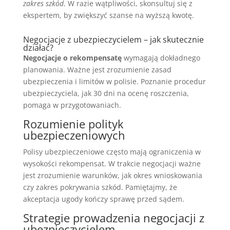
zakres szkód
. W razie wątpliwości, skonsultuj się z
ekspertem, by zwiększyć szanse na wyższą kwotę.
Negocjacje z ubezpieczycielem – jak skutecznie
działać?
Negocjacje o rekompensatę
wymagają dokładnego
planowania. Ważne jest zrozumienie zasad
ubezpieczenia i limitów w polisie. Poznanie procedur
ubezpieczyciela, jak 30 dni na ocenę roszczenia,
pomaga w przygotowaniach.
Rozumienie polityk
ubezpieczeniowych
Polisy ubezpieczeniowe często mają ograniczenia w
wysokości rekompensat. W trakcie negocjacji ważne
jest zrozumienie warunków, jak okres wnioskowania
czy zakres pokrywania szkód. Pamiętajmy, że
akceptacja ugody kończy sprawę przed sądem.
Strategie prowadzenia negocjacji z
ubezpieczycielem