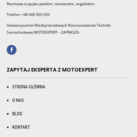
Rozmowa w języku polskim, niemieckim, angielskim:
Telefon: +48 600 920 920
Stowarzyszenie Miedzynarodowych Rzeczoznawców Techniki
Samochodowej MOTOEXPERT – ZAPRASZA
ZAPYTAJ EKSPERTA Z MOTOEXPERT
STRONA GŁÓWNA
O NAS
BLOG
KONTAKT