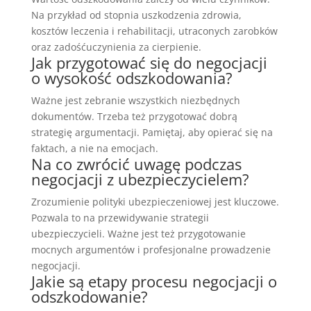
Na przykład od stopnia uszkodzenia zdrowia,
kosztów leczenia i rehabilitacji, utraconych zarobków
oraz zadośćuczynienia za cierpienie.
Jak przygotować się do negocjacji
o wysokość odszkodowania?
Ważne jest zebranie wszystkich niezbędnych
dokumentów. Trzeba też przygotować dobrą
strategię argumentacji. Pamiętaj, aby opierać się na
faktach, a nie na emocjach.
Na co zwrócić uwagę podczas
negocjacji z ubezpieczycielem?
Zrozumienie polityki ubezpieczeniowej jest kluczowe.
Pozwala to na przewidywanie strategii
ubezpieczycieli. Ważne jest też przygotowanie
mocnych argumentów i profesjonalne prowadzenie
negocjacji.
Jakie są etapy procesu negocjacji o
odszkodowanie?