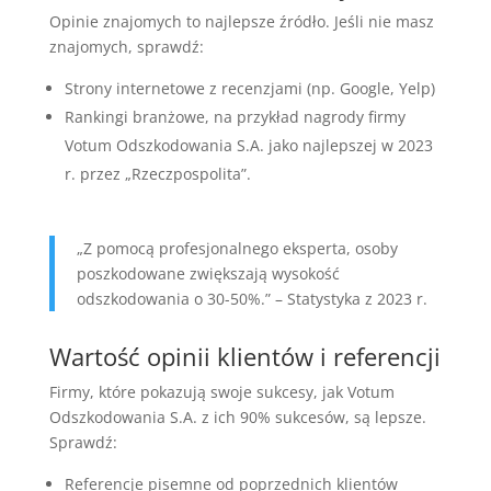
Opinie znajomych to najlepsze źródło. Jeśli nie masz
znajomych, sprawdź:
Strony internetowe z recenzjami (np. Google, Yelp)
Rankingi branżowe, na przykład nagrody firmy
Votum Odszkodowania S.A. jako najlepszej w 2023
r. przez „Rzeczpospolita”.
„Z pomocą profesjonalnego eksperta, osoby
poszkodowane zwiększają wysokość
odszkodowania o 30-50%.” – Statystyka z 2023 r.
Wartość opinii klientów i referencji
Firmy, które pokazują swoje sukcesy, jak Votum
Odszkodowania S.A. z ich 90% sukcesów, są lepsze.
Sprawdź:
Referencje pisemne od poprzednich klientów