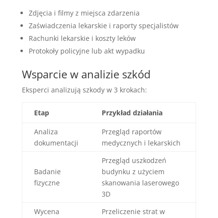
Zdjęcia i filmy z miejsca zdarzenia
Zaświadczenia lekarskie i raporty specjalistów
Rachunki lekarskie i koszty leków
Protokoły policyjne lub akt wypadku
Wsparcie w analizie szkód
Eksperci analizują szkody w 3 krokach:
Etap
Przykład działania
Analiza
Przegląd raportów
dokumentacji
medycznych i lekarskich
Przegląd uszkodzeń
Badanie
budynku z użyciem
fizyczne
skanowania laserowego
3D
Wycena
Przeliczenie strat w