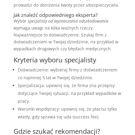
prowadzi do obniżenia kwoty przez ubezpieczyciela.
Jak znaleźć odpowiedniego eksperta?
Wybór
specjalisty od wyznaczania odszkodowania
wymaga uwagi na kilka ważnych rzeczy.
Najważniejsze to doświadczenie. Szukaj firm z
doświadczeniem w Twojej dziedzinie, na przykład w
wypadkach drogowych czy błędach medycznych.
Kryteria wyboru specjalisty
Doświadczenie: wybieraj firmy z doświadczeniem
co najmniej 5 lat w Twojej dziedzinie.
Specjalizacja: upewnij się, że firma zna przepisy
dotyczące Twojej sytuacji, na przykład wypadków w
pracy.
Warunki współpracy: upewnij się, że płacisz tylko
wtedy, gdy sprawa się uda (success fee).
Gdzie szukać rekomendacji?