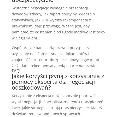
Skuteczne negocjacje wymagają prezentacji
dowodów szkody, jak raport policyjny. Wiedza o
statystykach, jak 30% wyższa rekompensata z
prawnikiem, daje przewagę. Ważne jest, aby
pamiętać, że odstąpienie od ugody możliwe jest tylko
w ciągu 14 dni.
Współpraca z kancelarią prawną przyspiesza
uzyskanie należności. Analiza dokumentów i
znajomość procedur ubezpieczeniowych gwarantują,
że żądane rekompensaty będą oparte na prawie.
FAQ
Jakie korzyści płyną z korzystania z
pomocy eksperta ds. negocjacji
odszkodowań?
Korzystanie z eksperta może znacznie poprawić
wyniki negocjacji. Specjalista zna rynek ubezpieczeń
i wie, jakie strategie stosują ubezpieczyciele. Ma też
doświadczenie w podobnych sprawach.