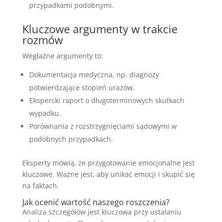
przypadkami podobnymi.
Kluczowe argumenty w trakcie
rozmów
Wegłaźne argumenty to:
Dokumentacja medyczna, np. diagnozy
potwierdzające stopień urazów.
Ekspercki raport o długoterminowych skutkach
wypadku.
Porównania z rozstrzygnięciami sądowymi w
podobnych przypadkach.
Eksperty mówią, że przygotowanie emocjonalne jest
kluczowe. Ważne jest, aby unikać emocji i skupić się
na faktach.
Jak ocenić wartość naszego roszczenia?
Analiza szczegółów jest kluczowa przy ustalaniu