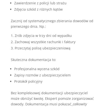
Zawierdzenie z policji lub strażu
Zdjęcia szkód z różnych kątów
Zacznij od systematycznego zbierania dowodów od
pierwszego dnia. Np.:
Zrób zdjęcia w trzy dni od wypadku
Zachowaj wszystkie rachunki i faktury
Przeczytaj polisę ubezpieczeniową
Skuteczna dokumentacja to:
Profesjonalna wycena szkód
Zapisy rozmów z ubezpieczycielem
Protokół policyjny
Bez kompleksowej dokumentacji ubezpieczyciel
może obniżyć kwotę. Ekspert pomoże zorganizować
dowody. Dokumentacja musi pokazać_
całkowity