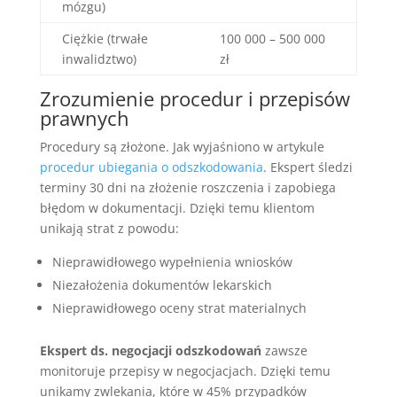
mózgu)
Ciężkie (trwałe
100 000 – 500 000
inwalidztwo)
zł
Zrozumienie procedur i przepisów
prawnych
Procedury są złożone. Jak wyjaśniono w artykule
procedur ubiegania o odszkodowania
. Ekspert śledzi
terminy 30 dni na złożenie roszczenia i zapobiega
błędom w dokumentacji. Dzięki temu klientom
unikają strat z powodu:
Nieprawidłowego wypełnienia wniosków
Niezałożenia dokumentów lekarskich
Nieprawidłowego oceny strat materialnych
Ekspert ds. negocjacji odszkodowań
zawsze
monitoruje przepisy w negocjacjach. Dzięki temu
unikamy zwlekania, które w 45% przypadków