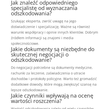
Jak znaleźć odpowiedniego
specjalistę od wyznaczania
odszkodowania?
Szukając eksperta, zwróć uwagę na jego
doświadczenie i specjalizację. Ważne są również
warunki współpracy i opinie innych klientów. Dobrym
źródłem informacji są znajomi i media
społecznościowe.
Jakie dokumenty są niezbędne do
skutecznej negocjacji o
odszkodowanie?
Do negocjacji potrzebne są dokumenty medyczne,
rachunki za leczenie, zaświadczenia o utracie
dochodów i protokoły policyjne. Warto też gromadzić
dodatkowe dowody, które mogą zwiększyć szansę na
lepsze odszkodowanie.
Jakie czynniki wpływają na ocenę
wartości roszczenia?
Wartość odszkodowania zależy od wielu czynników.