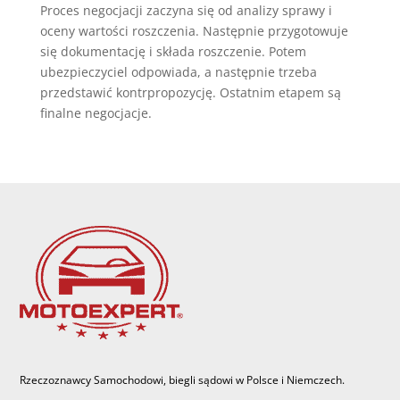
Proces negocjacji zaczyna się od analizy sprawy i
oceny wartości roszczenia. Następnie przygotowuje
się dokumentację i składa roszczenie. Potem
ubezpieczyciel odpowiada, a następnie trzeba
przedstawić kontrpropozycję. Ostatnim etapem są
finalne negocjacje.
Rzeczoznawcy Samochodowi, biegli sądowi w Polsce i Niemczech.