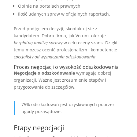
Opinie na portalach prawnych
Ilość udanych spraw w oficjalnych raportach.
Przed podjęciem decyzji, skontaktuj się z
kandydatem. Dobra firma, jak Votum, oferuje
bezpłatną analizę sprawy
w celu oceny szans. Dzięki
temu możesz ocenić profesjonalizm i kompetencje
specjalisty od wyznaczania odszkodowania
.
Proces negocjacji o wysokość odszkodowania
Negocjacje o odszkodowanie
wymagają dobrej
organizacji. Ważne jest zrozumienie etapów i
przygotowanie do szczegółów.
75% odszkodowań jest uzyskiwanych poprzez
ugody pozasądowe.
Etapy negocjacji