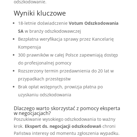
odszkodowanie.
Wyniki kluczowe
18-letnie doświadczenie
Votum Odszkodowania
SA
w branży odszkodowawczej
Bezpłatna weryfikacja sprawy przez Kancelarię
Kompensja
300 prawników w całej Polsce zapewniają dostęp
do profesjonalnej pomocy
Rozszerzony termin przedawnienia do 20 lat w
przypadkach przestępstw
Brak opłat wstępnych, prowizja płatna po
uzyskaniu odszkodowania
Dlaczego warto skorzystać z pomocy eksperta
w negocjacjach?
Poszukiwanie wysokiego odszkodowania to ważny
krok.
Ekspert ds. negocjacji odszkodowań
chroni
Państwa interesy od momentu zgłoszenia wypadku.