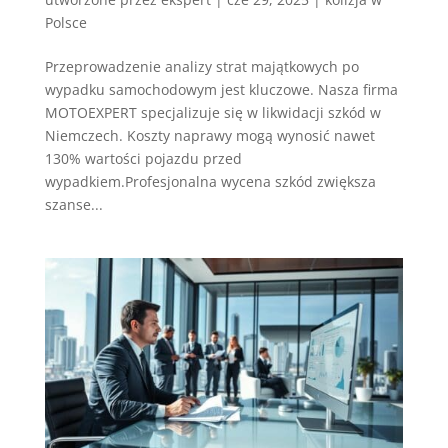
Polsce
Przeprowadzenie analizy strat majątkowych po
wypadku samochodowym jest kluczowe. Nasza firma
MOTOEXPERT specjalizuje się w likwidacji szkód w
Niemczech. Koszty naprawy mogą wynosić nawet
130% wartości pojazdu przed
wypadkiem.Profesjonalna wycena szkód zwiększa
szanse...