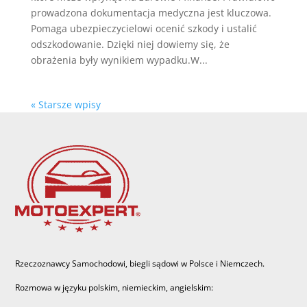
prowadzona dokumentacja medyczna jest kluczowa.
Pomaga ubezpieczycielowi ocenić szkody i ustalić
odszkodowanie. Dzięki niej dowiemy się, że
obrażenia były wynikiem wypadku.W...
« Starsze wpisy
Rzeczoznawcy Samochodowi, biegli sądowi w Polsce i Niemczech.
Rozmowa w języku polskim, niemieckim, angielskim: