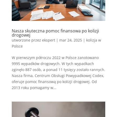
Nasza skuteczna pomoc finansowa po kolizji
drogowej
utworzone przez
ekspert
|
mar 24, 2025
|
kolizja w
Polsce
W pierwszym półroczu 2022 w Polsce zanotowano
9995 wypadków drogowych. W tych wypadkach
zginęło 887 osób, a ponad 11 tysięcy zostało rannych.
Nasza firma, Centrum Obsługi Powypadkowej Codex,
oferuje pomoc finansową po kolizji drogowej. Od
2013 roku pomagamy w...