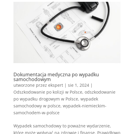
Dokumentacja medyczna po wypadku
samochodowym
utworzone przez
ekspert
|
sie 1, 2024
|
Odszkodowanie po kolizji w Polsce
,
odszkodowanie
po wypadku drogowym w Polsce
,
wypadek
samochodowy w polsce
,
wypadek-niemieckim-
samochodem-w-polsce
Wypadek samochodowy to poważne wydarzenie,
które może wpłynąć na zdrowie i finanse. Prawidłowo