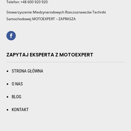
Telefon: +48 600 920 920
Stowarzyszenie Miedzynarodowych Rzeczoznawców Techniki
Samochodowej MOTOEXPERT – ZAPRASZA
ZAPYTAJ EKSPERTA Z MOTOEXPERT
STRONA GŁÓWNA
O NAS
BLOG
KONTAKT