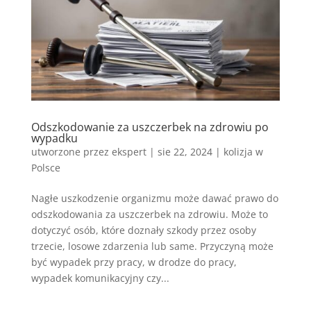
Odszkodowanie za uszczerbek na zdrowiu po
wypadku
utworzone przez
ekspert
|
sie 22, 2024
|
kolizja w
Polsce
Nagłe uszkodzenie organizmu może dawać prawo do
odszkodowania za uszczerbek na zdrowiu. Może to
dotyczyć osób, które doznały szkody przez osoby
trzecie, losowe zdarzenia lub same. Przyczyną może
być wypadek przy pracy, w drodze do pracy,
wypadek komunikacyjny czy...