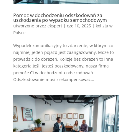
Pomoc w dochodzeniu odszkodowań za
uszkodzenia po wypadku samochodowym
utworzone przez
ekspert
|
cze 10, 2025
|
kolizja w
Polsce
Wypadek komunikacyjny to zdarzenie, w którym co
najmniej jeden pojazd jest zaangażowany. Może to
prowadzić do obrażeń. Kolizje bez obrażeń to inna
kategoria.Jeśli jesteś poszkodowany, nasza firma
pomoże Ci w dochodzeniu odszkodowań.
Odszkodowanie musi zrekompensować...