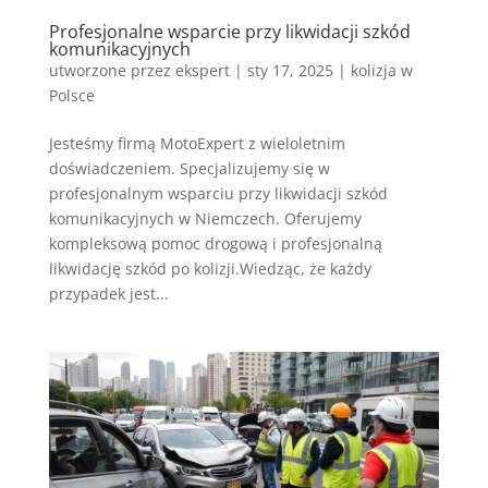
Profesjonalne wsparcie przy likwidacji szkód
komunikacyjnych
utworzone przez
ekspert
|
sty 17, 2025
|
kolizja w
Polsce
Jesteśmy firmą MotoExpert z wieloletnim
doświadczeniem. Specjalizujemy się w
profesjonalnym wsparciu przy likwidacji szkód
komunikacyjnych w Niemczech. Oferujemy
kompleksową pomoc drogową i profesjonalną
likwidację szkód po kolizji.Wiedząc, że każdy
przypadek jest...