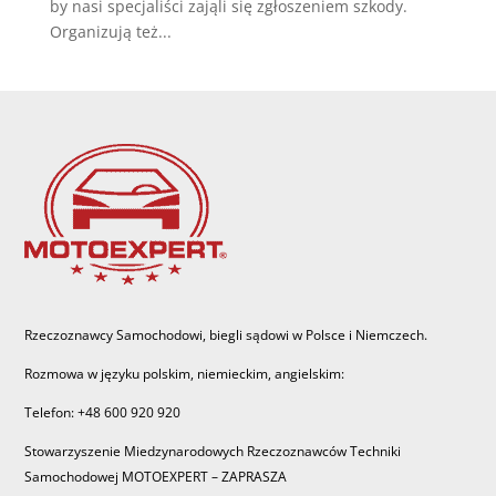
by nasi specjaliści zająli się zgłoszeniem szkody.
Organizują też...
Rzeczoznawcy Samochodowi, biegli sądowi w Polsce i Niemczech.
Rozmowa w języku polskim, niemieckim, angielskim:
Telefon: +48 600 920 920
Stowarzyszenie Miedzynarodowych Rzeczoznawców Techniki
Samochodowej MOTOEXPERT – ZAPRASZA