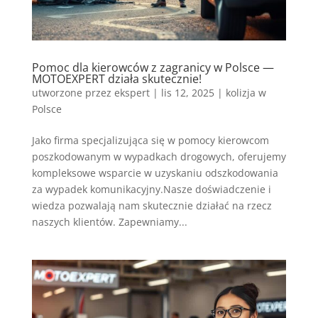
Pomoc dla kierowców z zagranicy w Polsce —
MOTOEXPERT działa skutecznie!
utworzone przez
ekspert
|
lis 12, 2025
|
kolizja w
Polsce
Jako firma specjalizująca się w pomocy kierowcom
poszkodowanym w wypadkach drogowych, oferujemy
kompleksowe wsparcie w uzyskaniu odszkodowania
za wypadek komunikacyjny.Nasze doświadczenie i
wiedza pozwalają nam skutecznie działać na rzecz
naszych klientów. Zapewniamy...