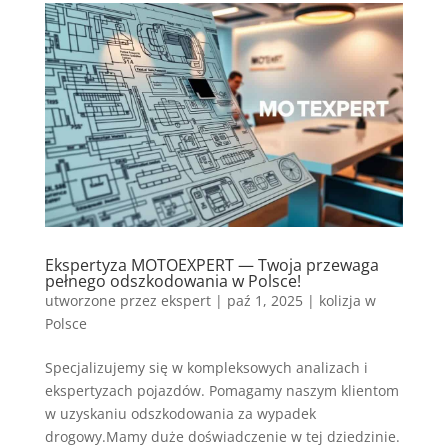
Ekspertyza MOTOEXPERT — Twoja przewaga
pełnego odszkodowania w Polsce!
utworzone przez
ekspert
|
paź 1, 2025
|
kolizja w
Polsce
Specjalizujemy się w kompleksowych analizach i
ekspertyzach pojazdów. Pomagamy naszym klientom
w uzyskaniu odszkodowania za wypadek
drogowy.Mamy duże doświadczenie w tej dziedzinie.