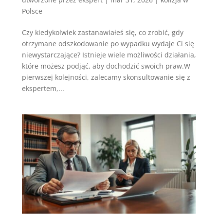
Polsce
Czy kiedykolwiek zastanawiałeś się, co zrobić, gdy
otrzymane odszkodowanie po wypadku wydaje Ci się
niewystarczające? Istnieje wiele możliwości działania,
które możesz podjąć, aby dochodzić swoich praw.W
pierwszej kolejności, zalecamy skonsultowanie się z
ekspertem,...