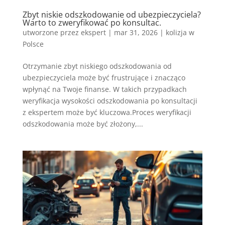
Zbyt niskie odszkodowanie od ubezpieczyciela?
Warto to zweryfikować po konsultac.
utworzone przez
ekspert
|
mar 31, 2026
|
kolizja w
Polsce
Otrzymanie zbyt niskiego odszkodowania od
ubezpieczyciela może być frustrujące i znacząco
wpłynąć na Twoje finanse. W takich przypadkach
weryfikacja wysokości odszkodowania po konsultacji
z ekspertem może być kluczowa.Proces weryfikacji
odszkodowania może być złożony,...