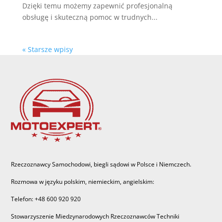
Dzięki temu możemy zapewnić profesjonalną
obsługę i skuteczną pomoc w trudnych...
« Starsze wpisy
Rzeczoznawcy Samochodowi, biegli sądowi w Polsce i Niemczech.
Rozmowa w języku polskim, niemieckim, angielskim:
Telefon: +48 600 920 920
Stowarzyszenie Miedzynarodowych Rzeczoznawców Techniki