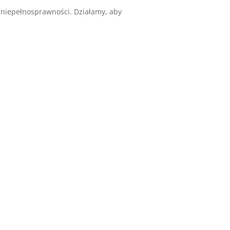
 niepełnosprawności. Działamy, aby