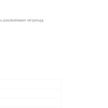
emu poszkodowani otrzymują