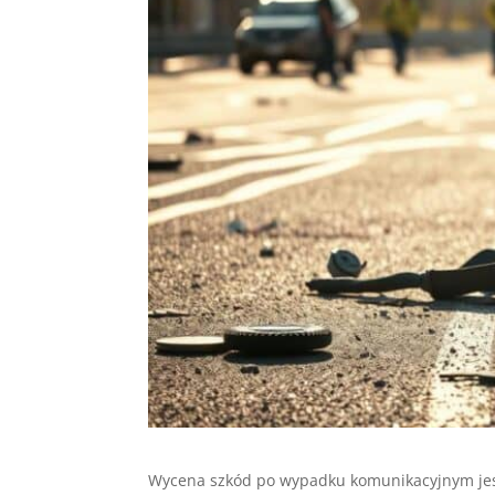
Wycena szkód po wypadku komunikacyjnym jest 