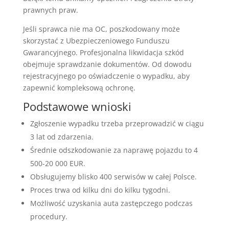
prawnych praw.
Jeśli sprawca nie ma OC, poszkodowany może
skorzystać z Ubezpieczeniowego Funduszu
Gwarancyjnego. Profesjonalna likwidacja szkód
obejmuje sprawdzanie dokumentów. Od dowodu
rejestracyjnego po oświadczenie o wypadku, aby
zapewnić kompleksową ochronę.
Podstawowe wnioski
Zgłoszenie wypadku trzeba przeprowadzić w ciągu
3 lat od zdarzenia.
Średnie odszkodowanie za naprawę pojazdu to 4
500-20 000 EUR.
Obsługujemy blisko 400 serwisów w całej Polsce.
Proces trwa od kilku dni do kilku tygodni.
Możliwość uzyskania auta zastępczego podczas
procedury.