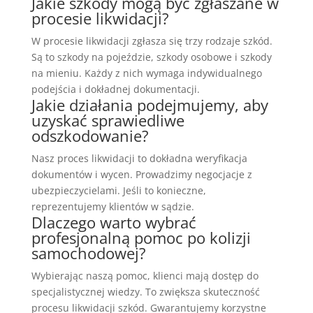
Jakie szkody mogą być zgłaszane w
procesie likwidacji?
W procesie likwidacji zgłasza się trzy rodzaje szkód.
Są to szkody na pojeździe, szkody osobowe i szkody
na mieniu. Każdy z nich wymaga indywidualnego
podejścia i dokładnej dokumentacji.
Jakie działania podejmujemy, aby
uzyskać sprawiedliwe
odszkodowanie?
Nasz proces likwidacji to dokładna weryfikacja
dokumentów i wycen. Prowadzimy negocjacje z
ubezpieczycielami. Jeśli to konieczne,
reprezentujemy klientów w sądzie.
Dlaczego warto wybrać
profesjonalną pomoc po kolizji
samochodowej?
Wybierając naszą pomoc, klienci mają dostęp do
specjalistycznej wiedzy. To zwiększa skuteczność
procesu likwidacji szkód. Gwarantujemy korzystne