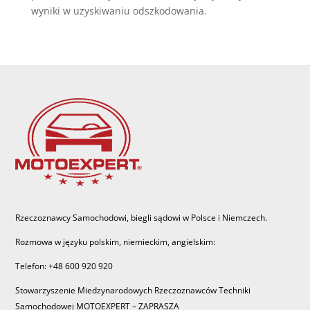
wyniki w uzyskiwaniu odszkodowania.
Rzeczoznawcy Samochodowi, biegli sądowi w Polsce i Niemczech.
Rozmowa w języku polskim, niemieckim, angielskim:
Telefon: +48 600 920 920
Stowarzyszenie Miedzynarodowych Rzeczoznawców Techniki
Samochodowej MOTOEXPERT – ZAPRASZA