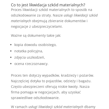
Co to jest likwidacja szkód materialnych?
Proces likwidacji szkód materialnych to sposób na
odszkodowanie za straty. Nasze
usługi likwidacji szkód
materialnych
obejmują zbieranie dokumentów i
negocjacje z ubezpieczycielami.
Ważne są dokumenty takie jak:
kopia dowodu osobistego,
notatka policyjna,
zdjęcia uszkodzeń,
ocena rzeczoznawcy.
Proces ten dotyczy wypadków, kradzieży i pożarów.
Najczęściej dotyka to pojazdów, odzieży i bagażu.
Często ubezpieczeni oferują niskie kwoty. Nasza
firma pomaga w negocjacjach, aby uzyskać
sprawiedliwe odszkodowanie.
W ramach
usługi likwidacji szkód materialnych
dbamy