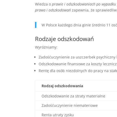
Wiedza o
prawie i odszkodowaniach po wypadku
prawa i odszkodowań
zapewnia, że sprawiedliwie
W Polsce każdego dnia ginie średnio 11 o
Rodzaje odszkodowań
Wyróżniamy:
Zadośćuczynienie za uszczerbek psychiczny l
Odszkodowanie finansowe za koszty lecznicz
Rentę dla osób niezdolnych do pracy na stał
Rodzaj odszkodowania
Odszkodowanie za straty materialne
Zadośćuczynienie niemateriowe
Renta utraty zysku