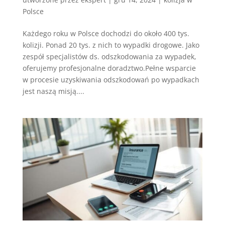
Polsce
Każdego roku w Polsce dochodzi do około 400 tys.
kolizji. Ponad 20 tys. z nich to wypadki drogowe. Jako
zespół specjalistów ds. odszkodowania za wypadek,
oferujemy profesjonalne doradztwo.Pełne wsparcie
w procesie uzyskiwania odszkodowań po wypadkach
jest naszą misją....