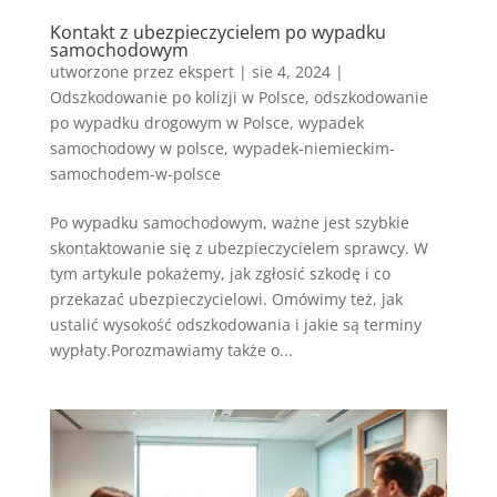
Kontakt z ubezpieczycielem po wypadku
samochodowym
utworzone przez
ekspert
|
sie 4, 2024
|
Odszkodowanie po kolizji w Polsce
,
odszkodowanie
po wypadku drogowym w Polsce
,
wypadek
samochodowy w polsce
,
wypadek-niemieckim-
samochodem-w-polsce
Po wypadku samochodowym, ważne jest szybkie
skontaktowanie się z ubezpieczycielem sprawcy. W
tym artykule pokażemy, jak zgłosić szkodę i co
przekazać ubezpieczycielowi. Omówimy też, jak
ustalić wysokość odszkodowania i jakie są terminy
wypłaty.Porozmawiamy także o...