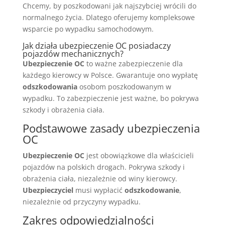
Chcemy, by poszkodowani jak najszybciej wrócili do
normalnego życia. Dlatego oferujemy kompleksowe
wsparcie po wypadku samochodowym.
Jak działa ubezpieczenie OC posiadaczy
pojazdów mechanicznych?
Ubezpieczenie OC
to ważne zabezpieczenie dla
każdego kierowcy w Polsce. Gwarantuje ono wypłatę
odszkodowania
osobom poszkodowanym w
wypadku. To zabezpieczenie jest ważne, bo pokrywa
szkody i obrażenia ciała.
Podstawowe zasady ubezpieczenia
OC
Ubezpieczenie OC
jest obowiązkowe dla właścicieli
pojazdów na polskich drogach. Pokrywa szkody i
obrażenia ciała, niezależnie od winy kierowcy.
Ubezpieczyciel
musi wypłacić
odszkodowanie
,
niezależnie od przyczyny wypadku.
Zakres odpowiedzialności