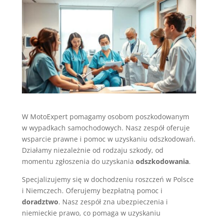
W MotoExpert pomagamy osobom poszkodowanym
w wypadkach samochodowych. Nasz zespół oferuje
wsparcie prawne i pomoc w uzyskaniu odszkodowań.
Działamy niezależnie od rodzaju szkody, od
momentu zgłoszenia do uzyskania
odszkodowania
.
Specjalizujemy się w dochodzeniu roszczeń w Polsce
i Niemczech. Oferujemy bezpłatną pomoc i
doradztwo
. Nasz zespół zna ubezpieczenia i
niemieckie prawo, co pomaga w uzyskaniu