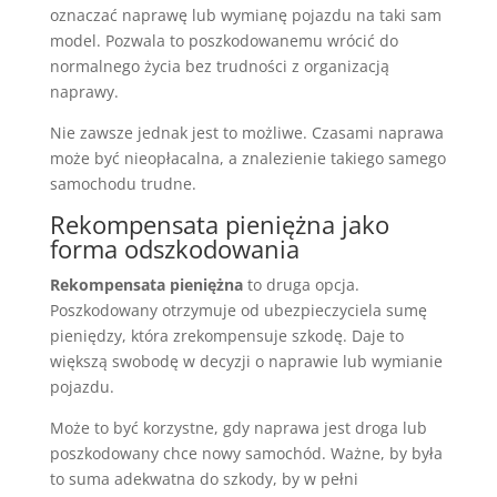
oznaczać naprawę lub wymianę pojazdu na taki sam
model. Pozwala to poszkodowanemu wrócić do
normalnego życia bez trudności z organizacją
naprawy.
Nie zawsze jednak jest to możliwe. Czasami naprawa
może być nieopłacalna, a znalezienie takiego samego
samochodu trudne.
Rekompensata pieniężna jako
forma odszkodowania
Rekompensata pieniężna
to druga opcja.
Poszkodowany otrzymuje od ubezpieczyciela sumę
pieniędzy, która zrekompensuje szkodę. Daje to
większą swobodę w decyzji o naprawie lub wymianie
pojazdu.
Może to być korzystne, gdy naprawa jest droga lub
poszkodowany chce nowy samochód. Ważne, by była
to suma adekwatna do szkody, by w pełni