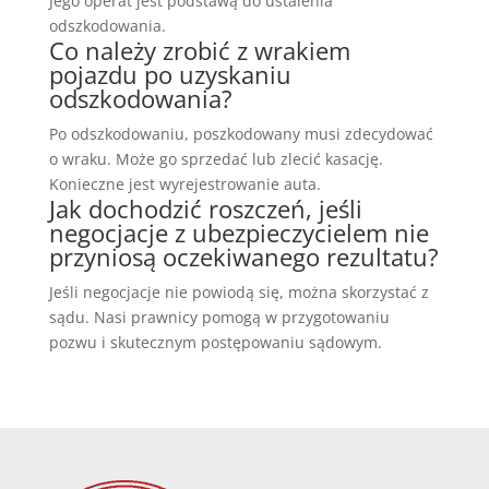
Jego operat jest podstawą do ustalenia
odszkodowania.
Co należy zrobić z wrakiem
pojazdu po uzyskaniu
odszkodowania?
Po odszkodowaniu, poszkodowany musi zdecydować
o wraku. Może go sprzedać lub zlecić kasację.
Konieczne jest wyrejestrowanie auta.
Jak dochodzić roszczeń, jeśli
negocjacje z ubezpieczycielem nie
przyniosą oczekiwanego rezultatu?
Jeśli negocjacje nie powiodą się, można skorzystać z
sądu. Nasi prawnicy pomogą w przygotowaniu
pozwu i skutecznym postępowaniu sądowym.