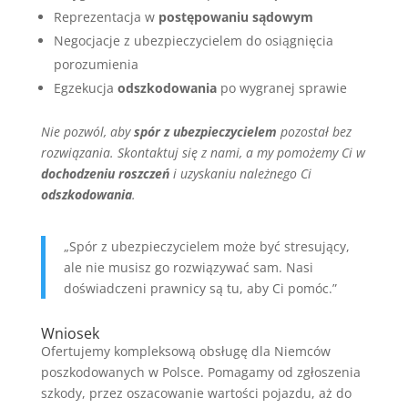
Reprezentacja w
postępowaniu sądowym
Negocjacje z ubezpieczycielem do osiągnięcia
porozumienia
Egzekucja
odszkodowania
po wygranej sprawie
Nie pozwól, aby
spór z ubezpieczycielem
pozostał bez
rozwiązania. Skontaktuj się z nami, a my pomożemy Ci w
dochodzeniu roszczeń
i uzyskaniu należnego Ci
odszkodowania
.
„Spór z ubezpieczycielem może być stresujący,
ale nie musisz go rozwiązywać sam. Nasi
doświadczeni prawnicy są tu, aby Ci pomóc.”
Wniosek
Ofertujemy kompleksową obsługę dla Niemców
poszkodowanych w Polsce. Pomagamy od zgłoszenia
szkody, przez oszacowanie wartości pojazdu, aż do