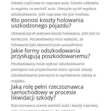
Szkoda częściowa to naprawa auta. Szkoda całkowita
to wypłata za wartość auta. Ubezpieczyciel wypłaca
odszkodowanie, jeśli naprawa nie jest możliwa.
Kto ponosi koszty holowania
uszkodzonego pojazdu?
Ubezpieczyciel pokrywa koszty holowania, jeśli jest to
konieczne. Poszkodowany musi wykazać, że
holowanie było ekonomicznie uzasadnione.
Jakie formy odszkodowania
przysługują poszkodowanemu?
Poszkodowany może wybrać odszkodowanie
pieniężne lub przywrócenie stanu sprzed szkody.
Odszkodowanie pieniężne to wyrównanie szkody w
majątku.
Jaką rolę pełni rzeczoznawca
samochodowy w procesie
likwidacji szkody?
Rzeczoznawca ocenia wartość auta i koszty naprawy.