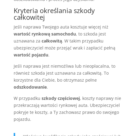
Kryteria określania szkody
całkowitej
Jeśli naprawa Twojego auta kosztuje więcej niż
wartość rynkową samochodu
, to szkoda jest
uznawana za
całkowitą
. W takim przypadku
ubezpieczyciel może przejąć wrak i zapłacić pełną
wartość pojazdu
.
Jeśli naprawa jest niemożliwa lub nieopłacalna, to
również szkoda jest uznawana za całkowitą. To
korzystne dla Ciebie, bo otrzymasz pełne
odszkodowanie
.
W przypadku
szkody częściowej
, koszty naprawy nie
przekraczają wartości rynkowej auta. Ubezpieczyciel
pokryje te koszty, a Ty zachowasz prawo do swojego
pojazdu.