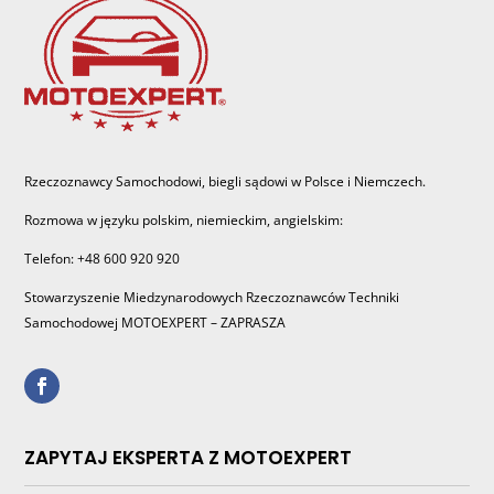
Rzeczoznawcy Samochodowi, biegli sądowi w Polsce i Niemczech.
Rozmowa w języku polskim, niemieckim, angielskim:
Telefon: +48 600 920 920
Stowarzyszenie Miedzynarodowych Rzeczoznawców Techniki
Samochodowej MOTOEXPERT – ZAPRASZA
ZAPYTAJ EKSPERTA Z MOTOEXPERT