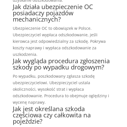
uzyskanie odszkodowania.
Jak działa ubezpieczenie OC
posiadaczy pojazdów
mechanicznych?
Ubezpieczenie OC to obowiązek w Polsce.
Ubezpieczyciel wypłaca odszkodowanie, jeśli
kierowca jest odpowiedzialny za szkodę. Pokrywa
koszty naprawy i wypłaca odszkodowanie za
uszkodzenia.
Jak wygląda procedura zgłoszenia
szkody po wypadku drogowym?
Po wypadku, poszkodowany zgłasza szkodę
ubezpieczycielowi. Ubezpieczyciel ustala
okoliczności, wysokość strat i wypłaca
odszkodowanie. Procedura to obejmuje oględziny i
wycenę naprawy.
Jak jest określana szkoda
częściowa czy całkowita na
pojeździe?