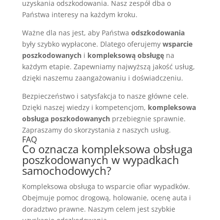
uzyskania odszkodowania. Nasz zespół dba o
Państwa interesy na każdym kroku.
Ważne dla nas jest, aby Państwa
odszkodowania
były szybko wypłacone. Dlatego oferujemy
wsparcie
poszkodowanych
i
kompleksową obsługę
na
każdym etapie. Zapewniamy najwyższą jakość usług,
dzięki naszemu zaangażowaniu i doświadczeniu.
Bezpieczeństwo i satysfakcja to nasze główne cele.
Dzięki naszej wiedzy i kompetencjom,
kompleksowa
obsługa poszkodowanych
przebiegnie sprawnie.
Zapraszamy do skorzystania z naszych usług.
FAQ
Co oznacza kompleksowa obsługa
poszkodowanych w wypadkach
samochodowych?
Kompleksowa obsługa to wsparcie ofiar wypadków.
Obejmuje pomoc drogową, holowanie, ocenę auta i
doradztwo prawne. Naszym celem jest szybkie