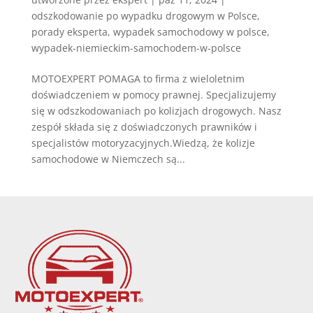
odszkodowanie po wypadku drogowym w Polsce
,
porady eksperta
,
wypadek samochodowy w polsce
,
wypadek-niemieckim-samochodem-w-polsce
MOTOEXPERT POMAGA to firma z wieloletnim
doświadczeniem w pomocy prawnej. Specjalizujemy
się w odszkodowaniach po kolizjach drogowych. Nasz
zespół składa się z doświadczonych prawników i
specjalistów motoryzacyjnych.Wiedzą, że kolizje
samochodowe w Niemczech są...