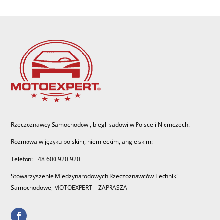
Rzeczoznawcy Samochodowi, biegli sądowi w Polsce i Niemczech.
Rozmowa w języku polskim, niemieckim, angielskim:
Telefon: +48 600 920 920
Stowarzyszenie Miedzynarodowych Rzeczoznawców Techniki
Samochodowej MOTOEXPERT – ZAPRASZA