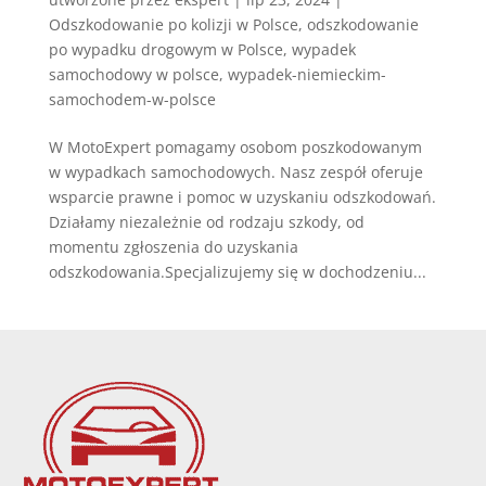
Odszkodowanie po kolizji w Polsce
,
odszkodowanie
po wypadku drogowym w Polsce
,
wypadek
samochodowy w polsce
,
wypadek-niemieckim-
samochodem-w-polsce
W MotoExpert pomagamy osobom poszkodowanym
w wypadkach samochodowych. Nasz zespół oferuje
wsparcie prawne i pomoc w uzyskaniu odszkodowań.
Działamy niezależnie od rodzaju szkody, od
momentu zgłoszenia do uzyskania
odszkodowania.Specjalizujemy się w dochodzeniu...