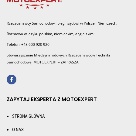
Rzeczoznawcy Samochodowi, biegli sądowi w Polsce i Niemczech.
Rozmowa w języku polskim, niemieckim, angielskim:
Telefon: +48 600 920 920
Stowarzyszenie Miedzynarodowych Rzeczoznawców Techniki
Samochodowej MOTOEXPERT – ZAPRASZA
ZAPYTAJ EKSPERTA Z MOTOEXPERT
STRONA GŁÓWNA
O NAS