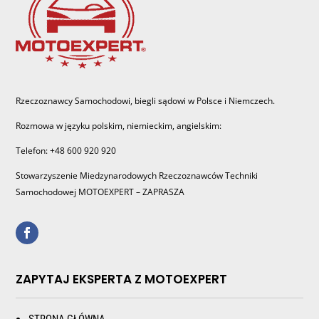
Rzeczoznawcy Samochodowi, biegli sądowi w Polsce i Niemczech.
Rozmowa w języku polskim, niemieckim, angielskim:
Telefon: +48 600 920 920
Stowarzyszenie Miedzynarodowych Rzeczoznawców Techniki
Samochodowej MOTOEXPERT – ZAPRASZA
ZAPYTAJ EKSPERTA Z MOTOEXPERT