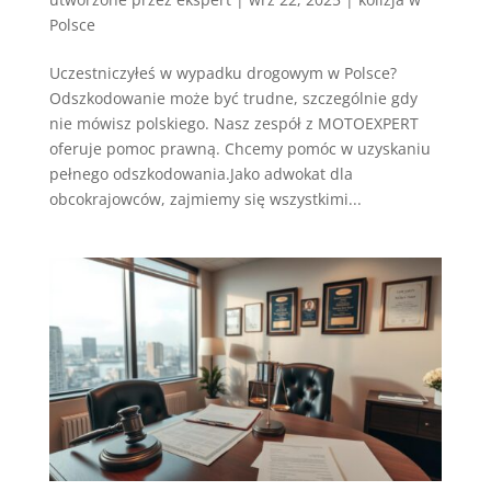
Polsce
Uczestniczyłeś w wypadku drogowym w Polsce?
Odszkodowanie może być trudne, szczególnie gdy
nie mówisz polskiego. Nasz zespół z MOTOEXPERT
oferuje pomoc prawną. Chcemy pomóc w uzyskaniu
pełnego odszkodowania.Jako adwokat dla
obcokrajowców, zajmiemy się wszystkimi...