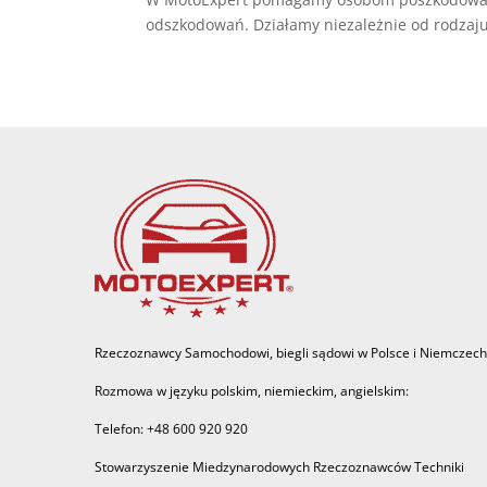
odszkodowań. Działamy niezależnie od rodzaju
Rzeczoznawcy Samochodowi, biegli sądowi w Polsce i Niemczech
Rozmowa w języku polskim, niemieckim, angielskim:
Telefon: +48 600 920 920
Stowarzyszenie Miedzynarodowych Rzeczoznawców Techniki