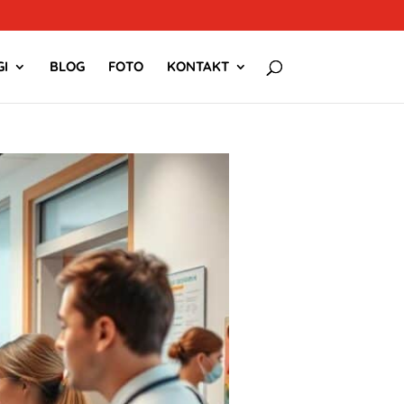
I
BLOG
FOTO
KONTAKT