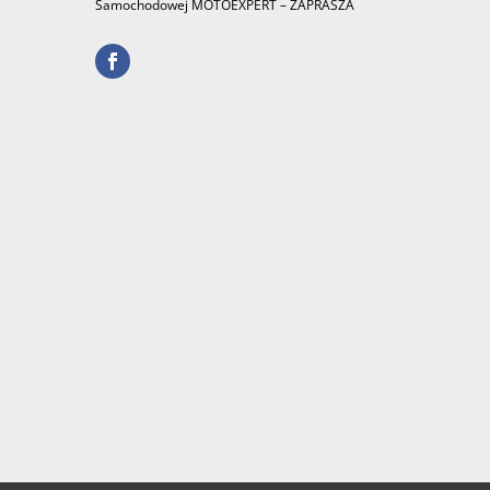
Samochodowej MOTOEXPERT – ZAPRASZA