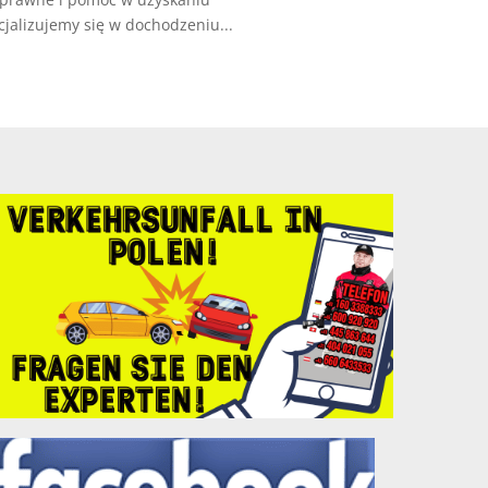
jalizujemy się w dochodzeniu...