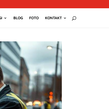
I
BLOG
FOTO
KONTAKT