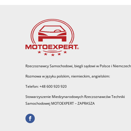
Rzeczoznawcy Samochodowi, biegli sądowi w Polsce i Niemczech
Rozmowa w języku polskim, niemieckim, angielskim:
Telefon: +48 600 920 920
Stowarzyszenie Miedzynarodowych Rzeczoznawców Techniki
Samochodowej MOTOEXPERT – ZAPRASZA