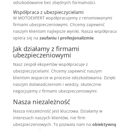
odszkodowanie bez zbędnych formalności.
Współpraca z ubezpieczycielami
W MOTOEXPERT współpracujemy z renomowanymi
firmami ubezpieczeniowymi. Chcemy zapewnić
naszym klientom najlepsze wyniki. Nasza współpraca
opiera się na
zaufaniu i profesjonalizmie
.
Jak działamy z firmami
ubezpieczeniowymi
Nasz zespół ekspertów współpracuje z
ubezpieczycielami. Chcemy zapewnić naszym
klientom wsparcie w procesie odszkodowania. Dzięki
naszym doświadczeniom i wiedzy, skutecznie
negocjujemy z firmami ubezpieczeniowymi.
Nasza niezależność
Nasza niezależność jest kluczowa. Działamy w
interesach naszych klientów, nie firm
ubezpieczeniowych. To pozwala nam na
obiektywną