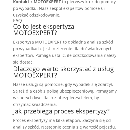
Kontakt z MOTOEXPERT
to pierwszy krok do pomocy
po wypadku. Nasz zespół ekspertów pomoże Ci
uzyskać odszkodowanie.
FAQ
Co to jest ekspertyza
MOTOEXPERT?
Ekspertyza MOTOEXPERT to dokładna analiza szkód
po wypadkach. Jest to zlecenie dla doświadczonych
ekspertów. Pomaga ustalić, ile odszkodowania należy
się dostać.
Dlaczego warto skorzystać z usług
MOTOEXPERT?
Nasze usługi są pomocne, gdy wypadek się zdarzył.
Są też dla osób z polisą ubezpieczeniową. Pomagamy
w sporych kwestiach z ubezpieczycielem, by
otrzymać świadczenia.
Jak przebiega proces ekspertyzy?
Proces ekspertyzy ma kilka etapów. Zaczyna się od
analizy szkód. Następnie ocenia się wartość pojazdu.