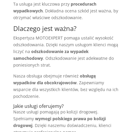
Ta usługa jest kluczowa przy
procedurach
wypadkowych
. Dokładna ocena szkód jest ważna, by
otrzymać właściwe odszkodowanie.
Dlaczego jest ważna?
Ekspertyza MOTOEXPERT pomaga ustalić wysokość
odszkodowania. Dzięki naszym usługom klienci mogą
liczyć na
odszkodowanie za wypadek
samochodowy
. Odszkodowanie jest adekwatne do
poniesionych strat.
Nasza obsługa obejmuje również
obsługę
wypadków dla obcokrajowców
. Zapewniamy
wsparcie dla wszystkich klientów, bez względu na ich
pochodzenie.
Jakie usługi oferujemy?
Nasze usługi pomagają po kolizji drogowej.
Spełniamy
wymogi polskiego prawa po kolizji
drogowej
. Dzięki naszemu doświadczeniu, klienci