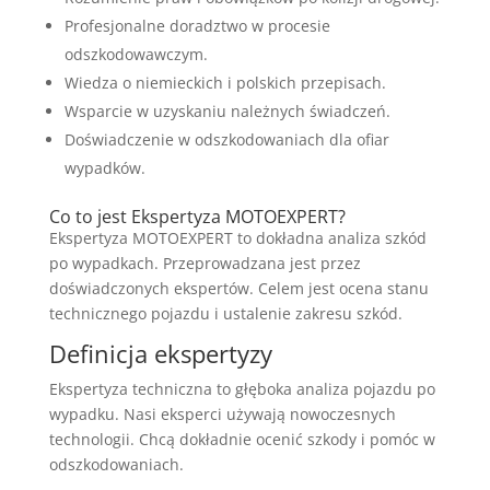
Profesjonalne doradztwo w procesie
odszkodowawczym.
Wiedza o niemieckich i polskich przepisach.
Wsparcie w uzyskaniu należnych świadczeń.
Doświadczenie w odszkodowaniach dla ofiar
wypadków.
Co to jest Ekspertyza MOTOEXPERT?
Ekspertyza MOTOEXPERT to dokładna analiza szkód
po wypadkach. Przeprowadzana jest przez
doświadczonych ekspertów. Celem jest ocena stanu
technicznego pojazdu i ustalenie zakresu szkód.
Definicja ekspertyzy
Ekspertyza techniczna to głęboka analiza pojazdu po
wypadku. Nasi eksperci używają nowoczesnych
technologii. Chcą dokładnie ocenić szkody i pomóc w
odszkodowaniach.