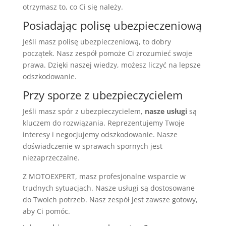
otrzymasz to, co Ci się należy.
Posiadając polisę ubezpieczeniową
Jeśli masz polisę ubezpieczeniową, to dobry
początek. Nasz zespół pomoże Ci zrozumieć swoje
prawa. Dzięki naszej wiedzy, możesz liczyć na lepsze
odszkodowanie.
Przy sporze z ubezpieczycielem
Jeśli masz spór z ubezpieczycielem,
nasze usługi
są
kluczem do rozwiązania. Reprezentujemy Twoje
interesy i negocjujemy odszkodowanie. Nasze
doświadczenie w sprawach spornych jest
niezaprzeczalne.
Z MOTOEXPERT, masz profesjonalne wsparcie w
trudnych sytuacjach. Nasze usługi są dostosowane
do Twoich potrzeb. Nasz zespół jest zawsze gotowy,
aby Ci pomóc.