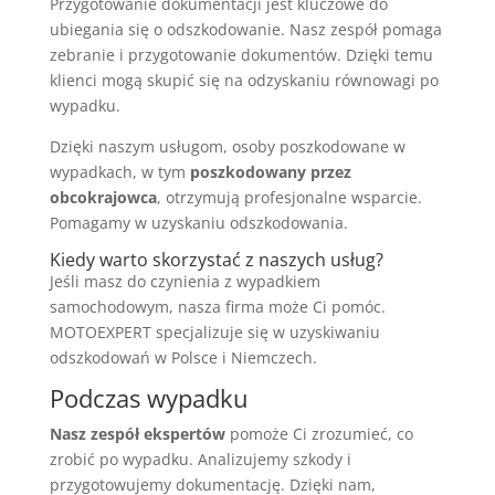
Przygotowanie dokumentacji jest kluczowe do
ubiegania się o odszkodowanie. Nasz zespół pomaga
zebranie i przygotowanie dokumentów. Dzięki temu
klienci mogą skupić się na odzyskaniu równowagi po
wypadku.
Dzięki naszym usługom, osoby poszkodowane w
wypadkach, w tym
poszkodowany przez
obcokrajowca
, otrzymują profesjonalne wsparcie.
Pomagamy w uzyskaniu odszkodowania.
Kiedy warto skorzystać z naszych usług?
Jeśli masz do czynienia z wypadkiem
samochodowym, nasza firma może Ci pomóc.
MOTOEXPERT specjalizuje się w uzyskiwaniu
odszkodowań w Polsce i Niemczech.
Podczas wypadku
Nasz zespół ekspertów
pomoże Ci zrozumieć, co
zrobić po wypadku. Analizujemy szkody i
przygotowujemy dokumentację. Dzięki nam,