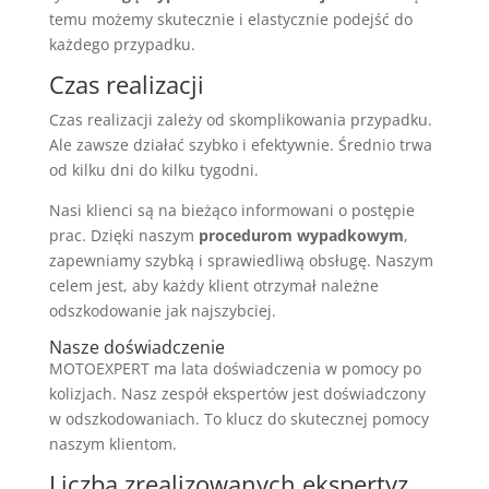
temu możemy skutecznie i elastycznie podejść do
każdego przypadku.
Czas realizacji
Czas realizacji zależy od skomplikowania przypadku.
Ale zawsze działać szybko i efektywnie. Średnio trwa
od kilku dni do kilku tygodni.
Nasi klienci są na bieżąco informowani o postępie
prac. Dzięki naszym
procedurom wypadkowym
,
zapewniamy szybką i sprawiedliwą obsługę. Naszym
celem jest, aby każdy klient otrzymał należne
odszkodowanie jak najszybciej.
Nasze doświadczenie
MOTOEXPERT ma lata doświadczenia w pomocy po
kolizjach. Nasz zespół ekspertów jest doświadczony
w odszkodowaniach. To klucz do skutecznej pomocy
naszym klientom.
Liczba zrealizowanych ekspertyz