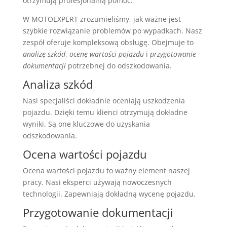
otrzymują profesjonalną pomoc.
W MOTOEXPERT zrozumieliśmy, jak ważne jest
szybkie rozwiązanie problemów po wypadkach. Nasz
zespół oferuje kompleksową obsługę. Obejmuje to
analizę szkód
,
ocenę wartości pojazdu
i
przygotowanie
dokumentacji
potrzebnej do odszkodowania.
Analiza szkód
Nasi specjaliści dokładnie oceniają uszkodzenia
pojazdu. Dzięki temu klienci otrzymują dokładne
wyniki. Są one kluczowe do uzyskania
odszkodowania.
Ocena wartości pojazdu
Ocena wartości pojazdu to ważny element naszej
pracy. Nasi eksperci używają nowoczesnych
technologii. Zapewniają dokładną wycenę pojazdu.
Przygotowanie dokumentacji