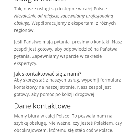
Tak, nasze usługi są dostępne w całej Polsce.
Niezależnie od miejsca, zapewniamy profesjonalną
obsługę
. Współpracujemy z ekspertami z różnych
regionów.
Jeśli Państwo mają pytania, prosimy o kontakt. Nasz
zespół jest gotowy, aby odpowiedzieć na Państwa
pytania. Zapewniamy wsparcie w zakresie
ekspertyzy.
Jak skontaktować się z nami?
Aby skorzystać z naszych usług, wypełnij formularz
kontaktowy na naszej stronie. Nasz zespół jest
gotowy, aby pomóc po kolizji drogowej.
Dane kontaktowe
Mamy biura w całej Polsce. To pozwala nam na
szybką obsługę. Nie ważne, czy jesteś Polakiem, czy
obcokrajowcem, któremu się stało coś w Polsce.