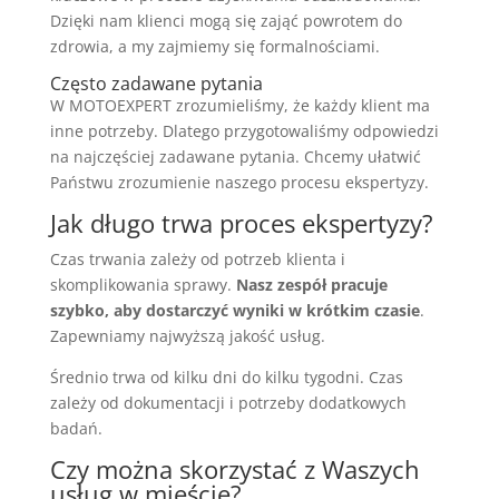
Dzięki nam klienci mogą się zająć powrotem do
zdrowia, a my zajmiemy się formalnościami.
Często zadawane pytania
W MOTOEXPERT zrozumieliśmy, że każdy klient ma
inne potrzeby. Dlatego przygotowaliśmy odpowiedzi
na najczęściej zadawane pytania. Chcemy ułatwić
Państwu zrozumienie naszego procesu ekspertyzy.
Jak długo trwa proces ekspertyzy?
Czas trwania zależy od potrzeb klienta i
skomplikowania sprawy.
Nasz zespół pracuje
szybko, aby dostarczyć wyniki w krótkim czasie
.
Zapewniamy najwyższą jakość usług.
Średnio trwa od kilku dni do kilku tygodni. Czas
zależy od dokumentacji i potrzeby dodatkowych
badań.
Czy można skorzystać z Waszych
usług w mieście?