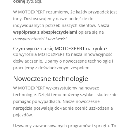
ocenę
sytuacji.
W MOTOEXPERT rozumiemy, że każdy przypadek jest
inny. Dostosowujemy nasze podejście do
indywidualnych potrzeb naszych klientów. Nasza
współpraca z ubezpieczycielami
opiera się na
transparentności i uczciwości
.
Czym wyróżnia się MOTOEXPERT na rynku?
Co wyróżnia MOTOEXPERT to nasza innowacyjność i
doświadczenie. Dbamy o nowoczesne technologie i
pracujemy z doświadczonym zespołem.
Nowoczesne technologie
W MOTOEXPERT wykorzystujemy najnowsze
technologie. Dzięki temu możemy szybko i skutecznie
pomagać po wypadkach. Nasze nowoczesne
narzędzia pozwalają dokładnie ocenić uszkodzenia
pojazdów.
Używamy zaawansowanych programów i sprzętu. To