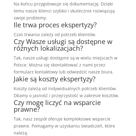
Na końcu przygotowuje się dokumentację. Dzięki
temu nasze klienci szybko i skutecznie rozwiązują
swoje problemy.
Ile trwa proces ekspertyzy?
Czas trwania zależy od potrzeb klientów.
Czy Wasze usługi są dostępne w
różnych lokalizacjach?
Tak, nasze usługi dostępne są w wielu miejscach w
Polsce. Można się skontaktować z nami przez
formularz kontaktowy lub odwiedzić nasze biura.
Jakie są koszty ekspertyzy?
Koszty zależą od indywidualnych potrzeb klientów.
Dbamy o jasność i przejrzystość w zakresie kosztów.
Czy mogę liczyć na wsparcie
prawne?
Tak, nasz zespół oferuje kompleksowe wsparcie
prawne. Pomagamy w uzyskaniu świadczeń, które
należą.