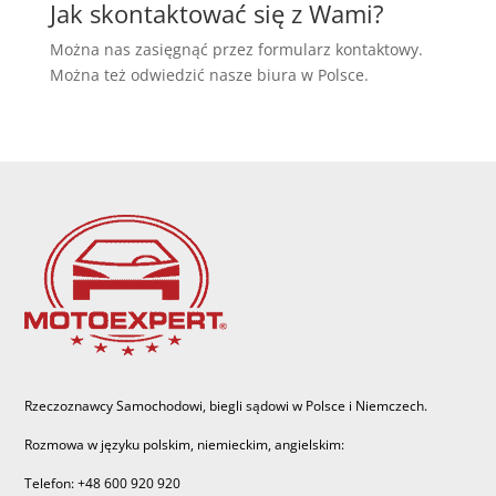
Jak skontaktować się z Wami?
Można nas zasięgnąć przez formularz kontaktowy.
Można też odwiedzić nasze biura w Polsce.
Rzeczoznawcy Samochodowi, biegli sądowi w Polsce i Niemczech.
Rozmowa w języku polskim, niemieckim, angielskim:
Telefon: +48 600 920 920