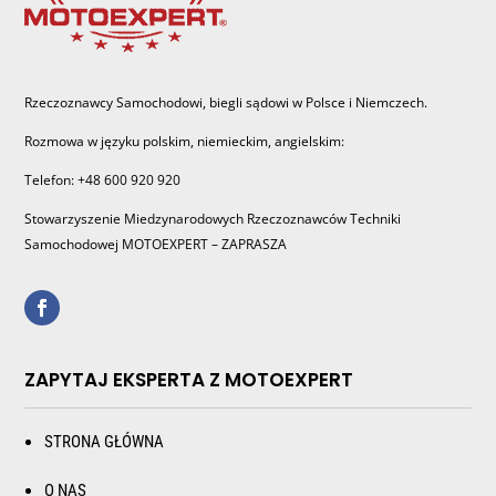
Rzeczoznawcy Samochodowi, biegli sądowi w Polsce i Niemczech.
Rozmowa w języku polskim, niemieckim, angielskim:
Telefon: +48 600 920 920
Stowarzyszenie Miedzynarodowych Rzeczoznawców Techniki
Samochodowej MOTOEXPERT – ZAPRASZA
ZAPYTAJ EKSPERTA Z MOTOEXPERT
STRONA GŁÓWNA
O NAS