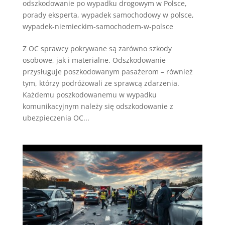
odszkodowanie po wypadku drogowym w Polsce
,
porady eksperta
,
wypadek samochodowy w polsce
,
wypadek-niemieckim-samochodem-w-polsce
Z OC sprawcy pokrywane są zarówno szkody
osobowe, jak i materialne. Odszkodowanie
przysługuje poszkodowanym pasażerom – również
tym, którzy podróżowali ze sprawcą zdarzenia.
Każdemu poszkodowanemu w wypadku
komunikacyjnym należy się odszkodowanie z
ubezpieczenia OC...