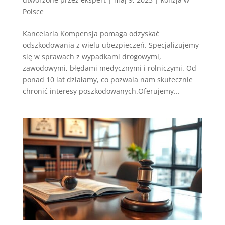
Polsce
Kancelaria Kompensja pomaga odzyskać
odszkodowania z wielu ubezpieczeń. Specjalizujemy
się w sprawach z wypadkami drogowymi,
zawodowymi, błędami medycznymi i rolniczymi. Od
ponad 10 lat działamy, co pozwala nam skutecznie
chronić interesy poszkodowanych.Oferujemy...