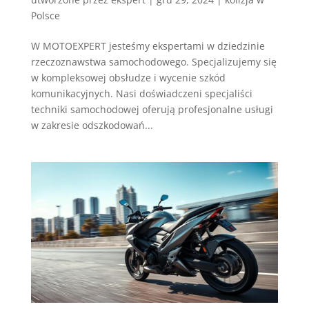
Polsce
W MOTOEXPERT jesteśmy ekspertami w dziedzinie
rzeczoznawstwa samochodowego. Specjalizujemy się
w kompleksowej obsłudze i wycenie szkód
komunikacyjnych. Nasi doświadczeni specjaliści
techniki samochodowej oferują profesjonalne usługi
w zakresie odszkodowań...