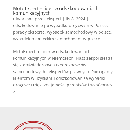
MotoExpert – lider w odszkodowaniach
komunikacyjnych
utworzone przez
ekspert
|
lis 8, 2024
|
odszkodowanie po wypadku drogowym w Polsce
,
porady eksperta
,
wypadek samochodowy w polsce
,
wypadek-niemieckim-samochodem-w-polsce
MotoExpert to lider w odszkodowaniach
komunikacyjnych w Niemczech. Nasz zespół składa
się z doświadczonych rzeczoznawców
samochodowych i ekspertów prawnych. Pomagamy
klientom w uzyskaniu odszkodowań za wypadki
drogowe.Dzięki znajomości przepisów i współpracy
z...