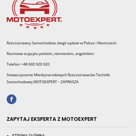
Rzeczoznawcy Samochodowi, biegli sądowi w Polsce i Niemczech.
Rozmowa w języku polskim, niemieckim, angielskim:
Telefon: +48 600 920 920
Stowarzyszenie Miedzynarodowych Rzeczoznawców Techniki
Samochodowej MOTOEXPERT – ZAPRASZA
ZAPYTAJ EKSPERTA Z MOTOEXPERT