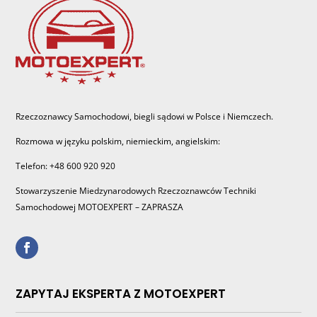
Rzeczoznawcy Samochodowi, biegli sądowi w Polsce i Niemczech.
Rozmowa w języku polskim, niemieckim, angielskim:
Telefon: +48 600 920 920
Stowarzyszenie Miedzynarodowych Rzeczoznawców Techniki
Samochodowej MOTOEXPERT – ZAPRASZA
ZAPYTAJ EKSPERTA Z MOTOEXPERT