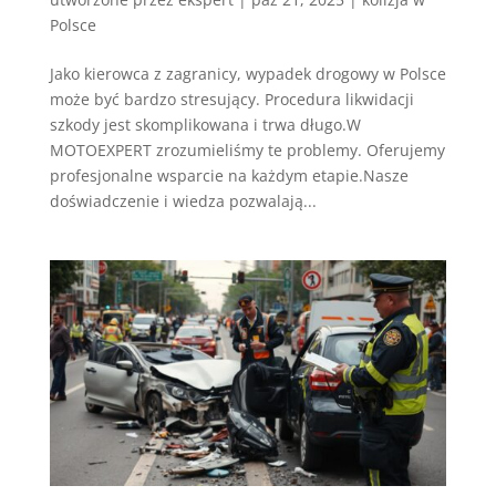
Polsce
Jako kierowca z zagranicy, wypadek drogowy w Polsce
może być bardzo stresujący. Procedura likwidacji
szkody jest skomplikowana i trwa długo.W
MOTOEXPERT zrozumieliśmy te problemy. Oferujemy
profesjonalne wsparcie na każdym etapie.Nasze
doświadczenie i wiedza pozwalają...