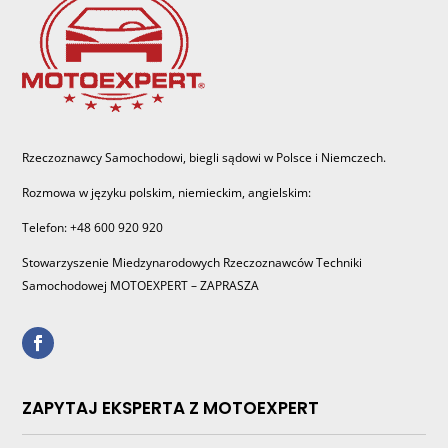
Rzeczoznawcy Samochodowi, biegli sądowi w Polsce i Niemczech.
Rozmowa w języku polskim, niemieckim, angielskim:
Telefon: +48 600 920 920
Stowarzyszenie Miedzynarodowych Rzeczoznawców Techniki
Samochodowej MOTOEXPERT – ZAPRASZA
ZAPYTAJ EKSPERTA Z MOTOEXPERT