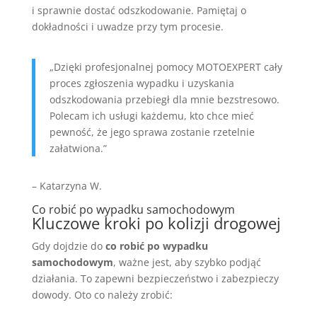
i sprawnie dostać odszkodowanie. Pamiętaj o
dokładności i uwadze przy tym procesie.
„Dzięki profesjonalnej pomocy MOTOEXPERT cały
proces zgłoszenia wypadku i uzyskania
odszkodowania przebiegł dla mnie bezstresowo.
Polecam ich usługi każdemu, kto chce mieć
pewność, że jego sprawa zostanie rzetelnie
załatwiona.”
– Katarzyna W.
Co robić po wypadku samochodowym
Kluczowe kroki po kolizji drogowej
Gdy dojdzie do
co robić po wypadku
samochodowym
, ważne jest, aby szybko podjąć
działania. To zapewni bezpieczeństwo i zabezpieczy
dowody. Oto co należy zrobić: