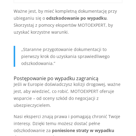
Ważne jest, by mieć kompletną dokumentację przy
ubieganiu się o
odszkodowanie po wypadku
.
Skorzystaj z pomocy ekspertów MOTOEXPERT, by
uzyskać korzystne warunki.
„Staranne przygotowanie dokumentacji to
pierwszy krok do uzyskania sprawiedliwego
odszkodowania.”
Postępowanie po wypadku zagranicą
Jeśli w Europie doświadczysz kolizji drogowej, ważne
jest, aby wiedzieć, co robić. MOTOEXPERT oferuje
wsparcie – od oceny szkód do negocjacji z
ubezpieczycielem.
Nasi eksperci znają prawa i pomagają chronić Twoje
interesy. Dzięki temu możesz dostać pełne
odszkodowanie za
poniesione straty w wypadku