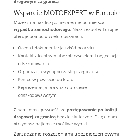
drogowym za granicą
.
Wsparcie MOTOEXPERT w Europie
Możesz na nas liczyć, niezależnie od miejsca
wypadku samochodowego
. Nasz zespół w Europie
oferuje pomoc w wielu obszarach:
Ocena i dokumentacja szkód pojazdu
Kontakt z lokalnym ubezpieczycielem i negocjacje
odszkodowania
Organizacja wynajmu zastępczego auta
Pomoc w powrocie do kraju
Reprezentacja prawna w procesie
odszkodowawczym
Z nami masz pewność, że
postępowanie po kolizji
drogowej za granicą
będzie skuteczne. Dzięki nam
otrzymasz najlepsze możliwe wyniki.
Zarządzanie roszczeniami ubezpieczeniowymi