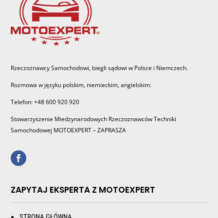
Rzeczoznawcy Samochodowi, biegli sądowi w Polsce i Niemczech.
Rozmowa w języku polskim, niemieckim, angielskim:
Telefon: +48 600 920 920
Stowarzyszenie Miedzynarodowych Rzeczoznawców Techniki
Samochodowej MOTOEXPERT – ZAPRASZA
ZAPYTAJ EKSPERTA Z MOTOEXPERT
STRONA GŁÓWNA