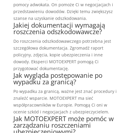
pomocy adwokata. On pomoże Ci w negocjacjach i
przedstawieniu dowodów. Dzięki temu zwiększysz
szanse na uzyskanie odszkodowania.
Jakiej dokumentacji wymagają
roszczenia odszkodowawcze?
Do roszczenia odszkodowawczego potrzebna jest
szczegółowa dokumentacja. Zgromadź raport
policyjny, zdjęcia, kopie ubezpieczenia i inne
dowody. Eksperci MOTOEXPERT pomogą Ci
przygotować dokumentację.
Jak wygląda postępowanie po
wypadku za granicą?
Po wypadku za granicą, ważne jest znać procedury i
znaleźć wsparcie. MOTOEXPERT ma sieć
współpracowników w Europie. Pomogą Ci oni w
ocenie szkód i negocjacjach z ubezpieczycielem.
Jak MOTOEXPERT może pomóc w
zarządzaniu roszczeniami
ubezpieczeniowymi?