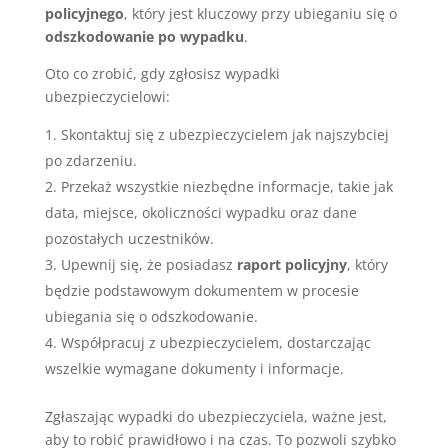
policyjnego
, który jest kluczowy przy ubieganiu się o
odszkodowanie po wypadku
.
Oto co zrobić, gdy zgłosisz wypadki
ubezpieczycielowi:
Skontaktuj się z ubezpieczycielem jak najszybciej
po zdarzeniu.
Przekaż wszystkie niezbędne informacje, takie jak
data, miejsce, okoliczności wypadku oraz dane
pozostałych uczestników.
Upewnij się, że posiadasz
raport policyjny
, który
będzie podstawowym dokumentem w procesie
ubiegania się o odszkodowanie.
Współpracuj z ubezpieczycielem, dostarczając
wszelkie wymagane dokumenty i informacje.
Zgłaszając wypadki do ubezpieczyciela, ważne jest,
aby to robić prawidłowo i na czas. To pozwoli szybko