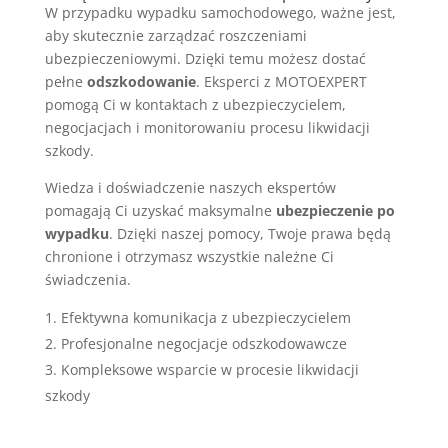
W przypadku wypadku samochodowego, ważne jest,
aby skutecznie zarządzać roszczeniami
ubezpieczeniowymi. Dzięki temu możesz dostać
pełne
odszkodowanie
. Eksperci z MOTOEXPERT
pomogą Ci w kontaktach z ubezpieczycielem,
negocjacjach i monitorowaniu procesu likwidacji
szkody.
Wiedza i doświadczenie naszych ekspertów
pomagają Ci uzyskać maksymalne
ubezpieczenie po
wypadku
. Dzięki naszej pomocy, Twoje prawa będą
chronione i otrzymasz wszystkie należne Ci
świadczenia.
Efektywna komunikacja z ubezpieczycielem
Profesjonalne negocjacje odszkodowawcze
Kompleksowe wsparcie w procesie likwidacji
szkody