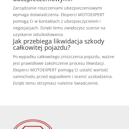
Zarządzanie roszczeniami ubezpieczeniowymi
wymaga doświadczenia. Eksperci MOTOEXPERT
pomogą Ci w kontaktach z ubezpieczycielem i
negocjacjach. Dzięki temu zwiększysz szanse na
uzyskanie odszkodowania.
Jak przebiega likwidacja szkody
całkowitej pojazdu?
Po wypadku całkowitego zniszczenia pojazdu, ważne
jest prawidłowe zakończenie procesu likwidacji.
Eksperci MOTOEXPERT pomogą Ci ustalić wartość
samochodu przed wypadkiem i ocenić uszkodzenia.
Dzięki temu otrzymasz należne świadczenie.