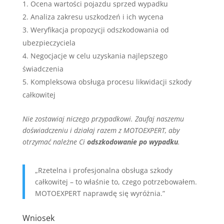
Ocena wartości pojazdu sprzed wypadku
Analiza zakresu uszkodzeń i ich wycena
Weryfikacja propozycji odszkodowania od
ubezpieczyciela
Negocjacje w celu uzyskania najlepszego
świadczenia
Kompleksowa obsługa procesu likwidacji szkody
całkowitej
Nie zostawiaj niczego przypadkowi. Zaufaj naszemu
doświadczeniu i działaj razem z MOTOEXPERT, aby
otrzymać należne Ci
odszkodowanie po wypadku
.
„Rzetelna i profesjonalna obsługa szkody
całkowitej – to właśnie to, czego potrzebowałem.
MOTOEXPERT naprawdę się wyróżnia.”
Wniosek