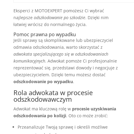
Eksperci z MOTOEXPERT pomożesz Ci wybrać
najlepsze
odszkodowanie po szkodzie
. Dzięki nim
łatwiej wrócisz do normalnego życia.
Pomoc prawna po wypadku
Jeśli sprawy są skomplikowane lub ubezpieczyciel
odmawia odszkodowania, warto skorzystać z
adwokata specjalizującego się w odszkodowaniach
komunikacyjnych
. Adwokat pomoże Ci profesjonalnie
reprezentować się, przedstawi dowody i negocjuje z
ubezpieczycielem. Dzięki temu możesz dostać
odszkodowanie po wypadku
.
Rola adwokata w procesie
odszkodowawczym
Adwokat ma kluczową rolę w
procesie uzyskiwania
odszkodowania po kolizji
. Oto co może zrobić:
Przeanalizuje Twoją sprawę i określi możliwe