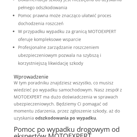
pełnego odszkodowania
Pomoc prawna może znacząco ułatwić proces
dochodzenia roszczeń
W przypadku wypadku za granicą MOTOEXPERT
oferuje kompleksowe wsparcie
Profesjonalne zarządzanie roszczeniem
ubezpieczeniowym pozwala na szybszą i
korzystniejszą likwidację szkody
Wprowadzenie
W tym poradniku znajdziesz wszystko, co musisz
wiedzieć po wypadku samochodowym. Nasz zespół z
MOTOEXPERT ma dużo doświadczenia w sprawach
ubezpieczeniowych. Będziemy Ci pomagać od
momentu zdarzenia, przez zgłoszenie szkody, aż do
uzyskania
odszkodowania po wypadku
.
Pomoc po wypadku drogowym od
ekspertów MOTOEXPERT