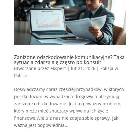
Zaniżone odszkodowanie komunikacyjne? Taka
sytuacja zdarza się często po konsult
utworzone przez
ekspert
|
lut 21, 2026
|
kolizja w
Polsce
Doświadczamy coraz częściej przypadków, w których
poszkodowani w wypadkach drogowych otrzymują
zaniżone odszkodowanie. Jest to poważny problem,
który może mieć znaczący wpływ na ich życie
finansowe.Wielu z nas nie zdaje sobie sprawy, jak
ważna jest odpowiednia...