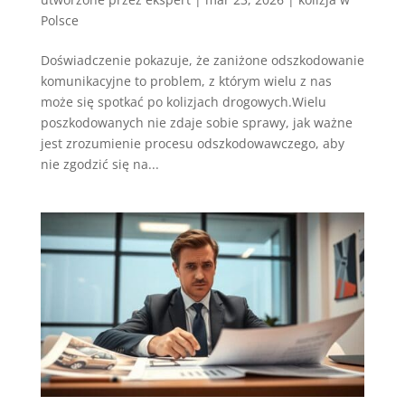
Polsce
Doświadczenie pokazuje, że zaniżone odszkodowanie
komunikacyjne to problem, z którym wielu z nas
może się spotkać po kolizjach drogowych.Wielu
poszkodowanych nie zdaje sobie sprawy, jak ważne
jest zrozumienie procesu odszkodowawczego, aby
nie zgodzić się na...