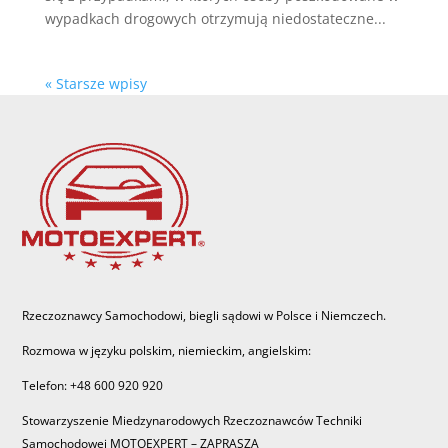
wypadkach drogowych otrzymują niedostateczne...
« Starsze wpisy
Rzeczoznawcy Samochodowi, biegli sądowi w Polsce i Niemczech.
Rozmowa w języku polskim, niemieckim, angielskim:
Telefon: +48 600 920 920
Stowarzyszenie Miedzynarodowych Rzeczoznawców Techniki
Samochodowej MOTOEXPERT – ZAPRASZA