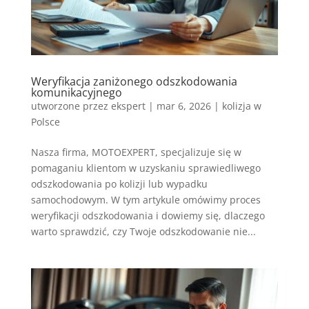
Weryfikacja zaniżonego odszkodowania
komunikacyjnego
utworzone przez
ekspert
|
mar 6, 2026
|
kolizja w
Polsce
Nasza firma, MOTOEXPERT, specjalizuje się w
pomaganiu klientom w uzyskaniu sprawiedliwego
odszkodowania po kolizji lub wypadku
samochodowym. W tym artykule omówimy proces
weryfikacji odszkodowania i dowiemy się, dlaczego
warto sprawdzić, czy Twoje odszkodowanie nie...