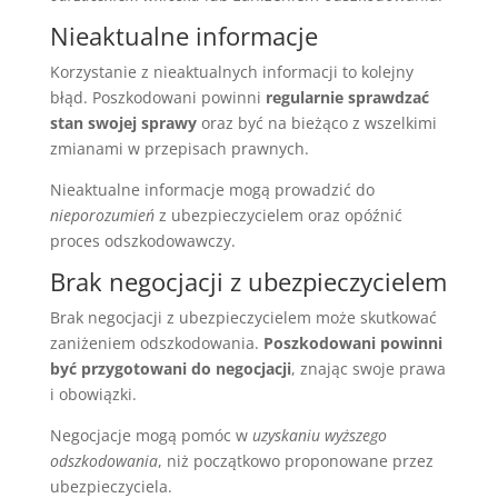
Nieaktualne informacje
Korzystanie z nieaktualnych informacji to kolejny
błąd. Poszkodowani powinni
regularnie sprawdzać
stan swojej sprawy
oraz być na bieżąco z wszelkimi
zmianami w przepisach prawnych.
Nieaktualne informacje mogą prowadzić do
nieporozumień
z ubezpieczycielem oraz opóźnić
proces odszkodowawczy.
Brak negocjacji z ubezpieczycielem
Brak negocjacji z ubezpieczycielem może skutkować
zaniżeniem odszkodowania.
Poszkodowani powinni
być przygotowani do negocjacji
, znając swoje prawa
i obowiązki.
Negocjacje mogą pomóc w
uzyskaniu wyższego
odszkodowania
, niż początkowo proponowane przez
ubezpieczyciela.