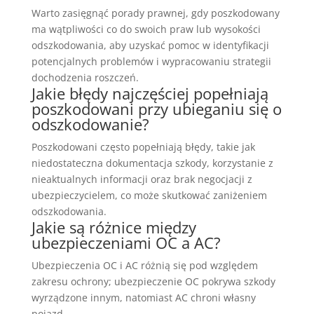
Warto zasięgnąć porady prawnej, gdy poszkodowany
ma wątpliwości co do swoich praw lub wysokości
odszkodowania, aby uzyskać pomoc w identyfikacji
potencjalnych problemów i wypracowaniu strategii
dochodzenia roszczeń.
Jakie błędy najczęściej popełniają
poszkodowani przy ubieganiu się o
odszkodowanie?
Poszkodowani często popełniają błędy, takie jak
niedostateczna dokumentacja szkody, korzystanie z
nieaktualnych informacji oraz brak negocjacji z
ubezpieczycielem, co może skutkować zaniżeniem
odszkodowania.
Jakie są różnice między
ubezpieczeniami OC a AC?
Ubezpieczenia OC i AC różnią się pod względem
zakresu ochrony; ubezpieczenie OC pokrywa szkody
wyrządzone innym, natomiast AC chroni własny
pojazd.