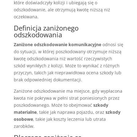
które doświadczyły kolizji i ubiegają się o
odszkodowanie, ale otrzymują kwotę niższą niż
oczekiwana.
Definicja zaniżonego
odszkodowania
Zaniżone odszkodowanie komunikacyjne
odnosi się
do sytuacji, w której poszkodowany otrzymuje niższą
kwotę odszkodowania niż wartość rzeczywistych
szkód wynikłych z kolizji. Może to wynikać z różnych
przyczyn, takich jak nieprawidłowa ocena szkody lub
brak odpowiedniej dokumentacji.
Zaniżone odszkodowanie ma miejsce, gdy wypłacona
kwota nie pokrywa w pełni strat poniesionych przez
poszkodowanego. Może to obejmować
szkody
materialne
, takie jak naprawa pojazdu, oraz
szkody
osobowe
, takie jak koszty leczenia lub utrata
zarobków.