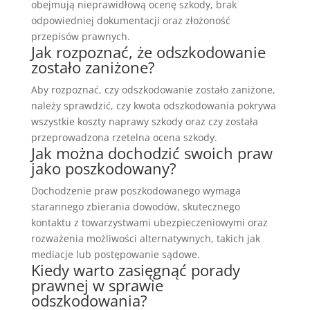
obejmują nieprawidłową ocenę szkody, brak
odpowiedniej dokumentacji oraz złożoność
przepisów prawnych.
Jak rozpoznać, że odszkodowanie
zostało zaniżone?
Aby rozpoznać, czy odszkodowanie zostało zaniżone,
należy sprawdzić, czy kwota odszkodowania pokrywa
wszystkie koszty naprawy szkody oraz czy została
przeprowadzona rzetelna ocena szkody.
Jak można dochodzić swoich praw
jako poszkodowany?
Dochodzenie praw poszkodowanego wymaga
starannego zbierania dowodów, skutecznego
kontaktu z towarzystwami ubezpieczeniowymi oraz
rozważenia możliwości alternatywnych, takich jak
mediacje lub postępowanie sądowe.
Kiedy warto zasięgnąć porady
prawnej w sprawie
odszkodowania?