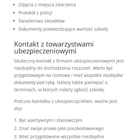
Zdjęcia z miejsca zdarzenia
Protokół z policji
Świadectwa świadków
Dokumenty potwierdzające wartość szkody
Kontakt z towarzystwami
ubezpieczeniowymi
Skuteczny kontakt z firmami ubezpieczeniowymi jest
niezbędny do dochodzenia roszczeń.
Warto być
przygotowanym na rozmowę i mieć wszystkie niezbędne
dokumenty pod ręką.
Należy także pamiętać o
terminach, w których należy zgłosić szkodę.
Podczas kontaktu z ubezpieczycielem, ważne jest,
aby:
Być asertywnym i stanowczym
Znać swoje prawa jako poszkodowanego
Mieć przygotowane wszystkie niezbędne