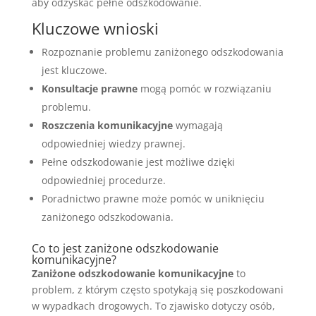
aby odzyskać pełne odszkodowanie.
Kluczowe wnioski
Rozpoznanie problemu zaniżonego odszkodowania
jest kluczowe.
Konsultacje prawne
mogą pomóc w rozwiązaniu
problemu.
Roszczenia komunikacyjne
wymagają
odpowiedniej wiedzy prawnej.
Pełne odszkodowanie jest możliwe dzięki
odpowiedniej procedurze.
Poradnictwo prawne może pomóc w uniknięciu
zaniżonego odszkodowania.
Co to jest zaniżone odszkodowanie
komunikacyjne?
Zaniżone odszkodowanie komunikacyjne
to
problem, z którym często spotykają się poszkodowani
w wypadkach drogowych. To zjawisko dotyczy osób,