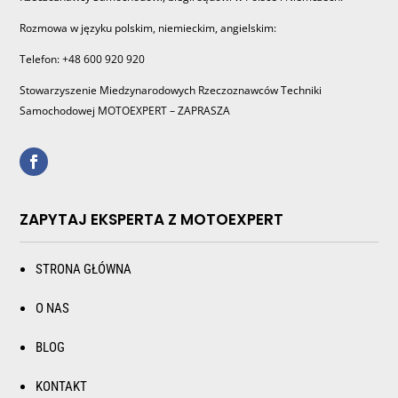
Rozmowa w języku polskim, niemieckim, angielskim:
Telefon: +48 600 920 920
Stowarzyszenie Miedzynarodowych Rzeczoznawców Techniki
Samochodowej MOTOEXPERT – ZAPRASZA
ZAPYTAJ EKSPERTA Z MOTOEXPERT
STRONA GŁÓWNA
O NAS
BLOG
KONTAKT