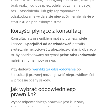
brak reakcji od ubezpieczyciela, otrzymanie decyzji
bez uzasadnienia, lub gdy zaproponowane
odszkodowanie wydaje się niewspółmiernie niskie w
stosunku do poniesionych strat.
Korzyści płynące z konsultacji
Konsultacja z prawnikiem może przynieść wiele
korzyści.
Specjaliści od odszkodowań
potrafią
skutecznie negocjować z ubezpieczycielami, dbając o
to, by poszkodowany otrzymał
pełne odszkodowanie
należne mu na mocy prawa.
Przykładowo,
weryfikacja odszkodowania
po
konsultacji prawnej może ujawnić nieprawidłowości
w procesie oceny szkody.
Jak wybrać odpowiedniego
prawnika?
Wybór odpowiedniego prawnika jest kluczowy.