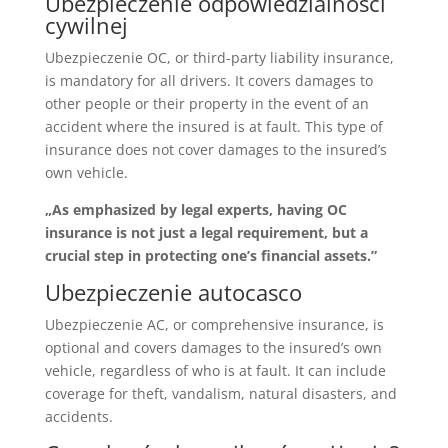
Ubezpieczenie odpowiedzialności
cywilnej
Ubezpieczenie OC, or third-party liability insurance,
is mandatory for all drivers. It covers damages to
other people or their property in the event of an
accident where the insured is at fault. This type of
insurance does not cover damages to the insured’s
own vehicle.
„As emphasized by legal experts, having OC
insurance is not just a legal requirement, but a
crucial step in protecting one’s financial assets.”
Ubezpieczenie autocasco
Ubezpieczenie AC, or comprehensive insurance, is
optional and covers damages to the insured’s own
vehicle, regardless of who is at fault. It can include
coverage for theft, vandalism, natural disasters, and
accidents.