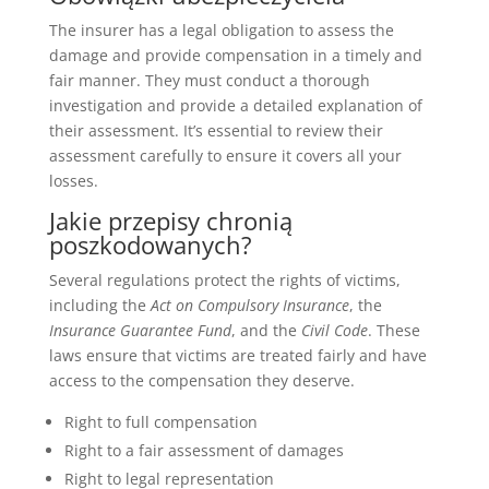
The insurer has a legal obligation to assess the
damage and provide compensation in a timely and
fair manner. They must conduct a thorough
investigation and provide a detailed explanation of
their assessment. It’s essential to review their
assessment carefully to ensure it covers all your
losses.
Jakie przepisy chronią
poszkodowanych?
Several regulations protect the rights of victims,
including the
Act on Compulsory Insurance
, the
Insurance Guarantee Fund
, and the
Civil Code
. These
laws ensure that victims are treated fairly and have
access to the compensation they deserve.
Right to full compensation
Right to a fair assessment of damages
Right to legal representation