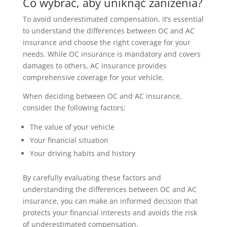
Co wybrać, aby uniknąć zaniżenia?
To avoid underestimated compensation, it’s essential
to understand the differences between OC and AC
insurance and choose the right coverage for your
needs. While OC insurance is mandatory and covers
damages to others, AC insurance provides
comprehensive coverage for your vehicle.
When deciding between OC and AC insurance,
consider the following factors:
The value of your vehicle
Your financial situation
Your driving habits and history
By carefully evaluating these factors and
understanding the differences between OC and AC
insurance, you can make an informed decision that
protects your financial interests and avoids the risk
of underestimated compensation.