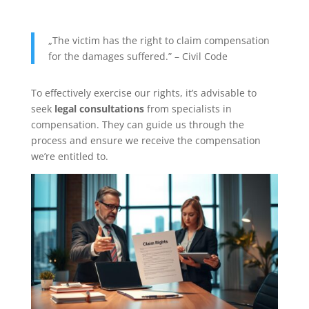
„The victim has the right to claim compensation
for the damages suffered.” – Civil Code
To effectively exercise our rights, it’s advisable to
seek
legal consultations
from specialists in
compensation. They can guide us through the
process and ensure we receive the compensation
we’re entitled to.