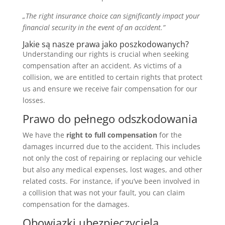
„The right insurance choice can significantly impact your
financial security in the event of an accident.”
Jakie są nasze prawa jako poszkodowanych?
Understanding our rights is crucial when seeking
compensation after an accident. As victims of a
collision, we are entitled to certain rights that protect
us and ensure we receive fair compensation for our
losses.
Prawo do pełnego odszkodowania
We have the
right to full compensation
for the
damages incurred due to the accident. This includes
not only the cost of repairing or replacing our vehicle
but also any medical expenses, lost wages, and other
related costs. For instance, if you’ve been involved in
a collision that was not your fault, you can claim
compensation for the damages.
Obowiązki ubezpieczyciela