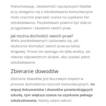
Podsumowując, świadomość najczęstszych błędów
przy ubieganiu się o odszkodowanie komunikacyjne
może znacznie poprawić szanse na uzyskanie fair
odszkodowania. Poszkodowani powinni być dobrze
przygotowani i świadomi swoich praw.
Jak można dochodzić swoich praw?
Wielu poszkodowanych zastanawia się, jak
skutecznie dochodzić swoich praw po kolizji
drogowej. Proces ten wymaga nie tylko wiedzy, ale
również odpowiednich działań, aby uzyskać pełne
odszkodowanie.
Zbieranie dowodów
Zbieranie dowodów jest kluczowym etapem w
procesie dochodzenia roszczeń komunikacyjnych.
Im
więcej dokumentów i dowodów potwierdzających
szkodę, tym większa szansa na uzyskanie pełnego
odszkodowania.
Należy zatem zebrać: