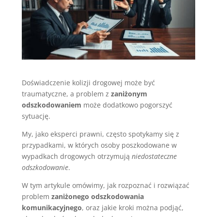
Doświadczenie kolizji drogowej może być
traumatyczne, a problem z
zaniżonym
odszkodowaniem
może dodatkowo pogorszyć
sytuację.
My, jako eksperci prawni, często spotykamy się z
przypadkami, w których osoby poszkodowane w
wypadkach drogowych otrzymują
niedostateczne
odszkodowanie
.
W tym artykule omówimy, jak rozpoznać i rozwiązać
problem
zaniżonego odszkodowania
komunikacyjnego
, oraz jakie kroki można podjąć,