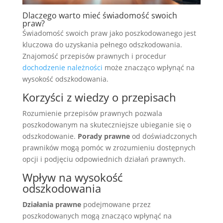
Dlaczego warto mieć świadomość swoich
praw?
Świadomość swoich praw jako poszkodowanego jest
kluczowa do uzyskania pełnego odszkodowania.
Znajomość przepisów prawnych i procedur
dochodzenie należności
może znacząco wpłynąć na
wysokość odszkodowania.
Korzyści z wiedzy o przepisach
Rozumienie przepisów prawnych pozwala
poszkodowanym na skuteczniejsze ubieganie się o
odszkodowanie.
Porady prawne
od doświadczonych
prawników mogą pomóc w zrozumieniu dostępnych
opcji i podjęciu odpowiednich działań prawnych.
Wpływ na wysokość
odszkodowania
Działania prawne
podejmowane przez
poszkodowanych mogą znacząco wpłynąć na