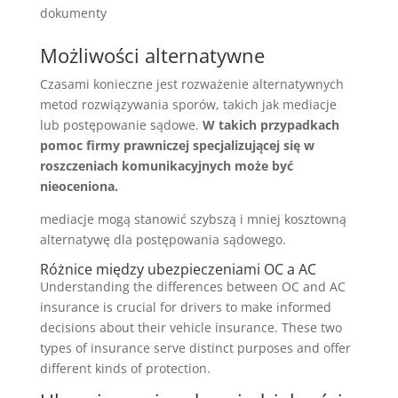
dokumenty
Możliwości alternatywne
Czasami konieczne jest rozważenie alternatywnych
metod rozwiązywania sporów, takich jak mediacje
lub postępowanie sądowe.
W takich przypadkach
pomoc firmy prawniczej specjalizującej się w
roszczeniach komunikacyjnych może być
nieoceniona.
mediacje mogą stanowić szybszą i mniej kosztowną
alternatywę dla postępowania sądowego.
Różnice między ubezpieczeniami OC a AC
Understanding the differences between OC and AC
insurance is crucial for drivers to make informed
decisions about their vehicle insurance. These two
types of insurance serve distinct purposes and offer
different kinds of protection.