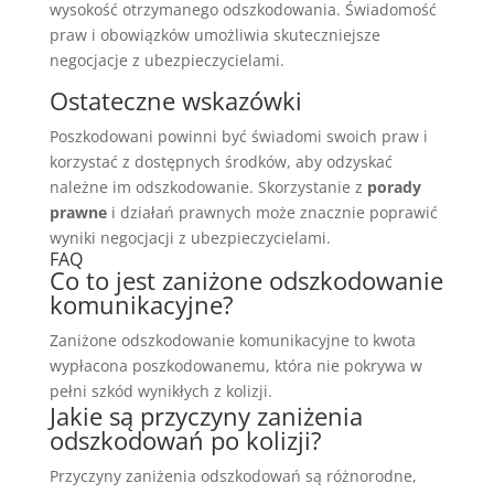
wysokość otrzymanego odszkodowania. Świadomość
praw i obowiązków umożliwia skuteczniejsze
negocjacje z ubezpieczycielami.
Ostateczne wskazówki
Poszkodowani powinni być świadomi swoich praw i
korzystać z dostępnych środków, aby odzyskać
należne im odszkodowanie. Skorzystanie z
porady
prawne
i działań prawnych może znacznie poprawić
wyniki negocjacji z ubezpieczycielami.
FAQ
Co to jest zaniżone odszkodowanie
komunikacyjne?
Zaniżone odszkodowanie komunikacyjne to kwota
wypłacona poszkodowanemu, która nie pokrywa w
pełni szkód wynikłych z kolizji.
Jakie są przyczyny zaniżenia
odszkodowań po kolizji?
Przyczyny zaniżenia odszkodowań są różnorodne,