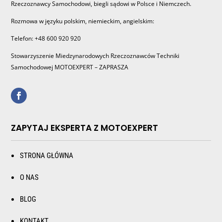
Rzeczoznawcy Samochodowi, biegli sądowi w Polsce i Niemczech.
Rozmowa w języku polskim, niemieckim, angielskim:
Telefon: +48 600 920 920
Stowarzyszenie Miedzynarodowych Rzeczoznawców Techniki
Samochodowej MOTOEXPERT – ZAPRASZA
ZAPYTAJ EKSPERTA Z MOTOEXPERT
STRONA GŁÓWNA
O NAS
BLOG
KONTAKT