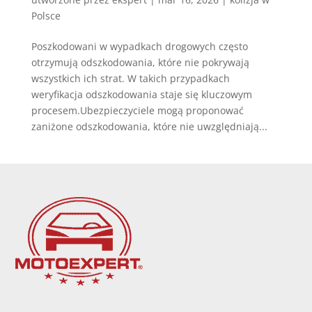
Polsce
Poszkodowani w wypadkach drogowych często
otrzymują odszkodowania, które nie pokrywają
wszystkich ich strat. W takich przypadkach
weryfikacja odszkodowania staje się kluczowym
procesem.Ubezpieczyciele mogą proponować
zaniżone odszkodowania, które nie uwzględniają...