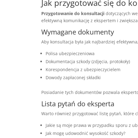
Jak przygotować się do ko
Przygotowanie do konsultacji
dotyczących wer
efektywną komunikację z ekspertem i zwiększa
Wymagane dokumenty
Aby konsultacja była jak najbardziej efektyw
Polisa ubezpieczeniowa
Dokumentacja szkody (zdjęcia, protokoły)
Korespondencja z ubezpieczycielem
Dowody zapłaconej składki
Posiadanie tych dokumentów pozwala ekspertowi
Lista pytań do eksperta
Warto również przygotować listę pytań, które c
Jakie są moje prawa w przypadku sporu z ub
Jak mogę udowodnić wysokość szkody?