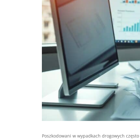
Poszkodowani w wypadkach drogowych często