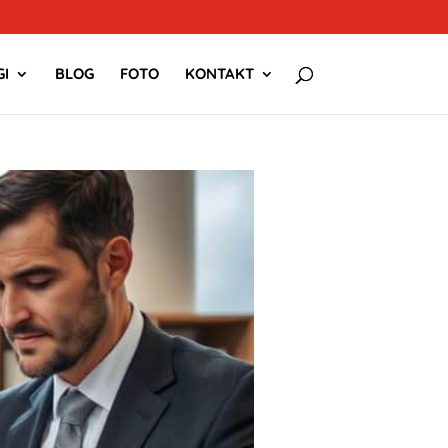
I
BLOG
FOTO
KONTAKT