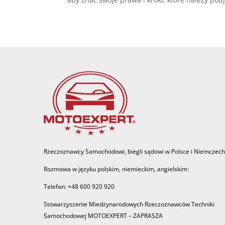
Rzeczoznawcy Samochodowi, biegli sądowi w Polsce i Niemczech
Rozmowa w języku polskim, niemieckim, angielskim:
Telefon: +48 600 920 920
Stowarzyszenie Miedzynarodowych Rzeczoznawców Techniki
Samochodowej MOTOEXPERT – ZAPRASZA