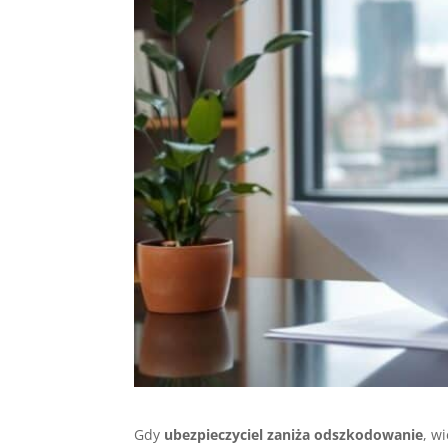
Gdy
ubezpieczyciel zaniża odszkodowanie
, w