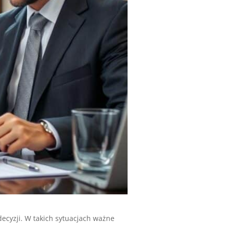
 decyzji. W takich sytuacjach ważne