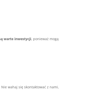
są warte inwestycji
, ponieważ mogą
 Nie wahaj się skontaktować z nami,