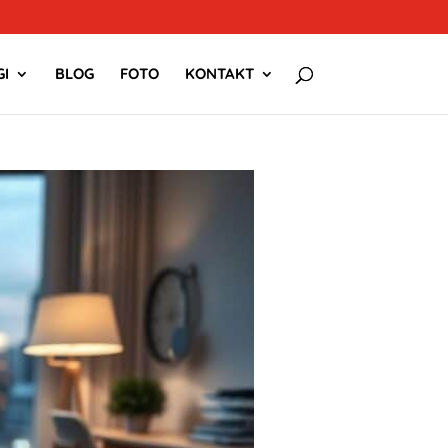
I
BLOG
FOTO
KONTAKT