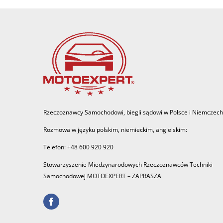
Rzeczoznawcy Samochodowi, biegli sądowi w Polsce i Niemczech
Rozmowa w języku polskim, niemieckim, angielskim:
Telefon: +48 600 920 920
Stowarzyszenie Miedzynarodowych Rzeczoznawców Techniki
Samochodowej MOTOEXPERT – ZAPRASZA