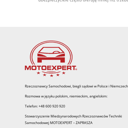
Rzeczoznawcy Samochodowi, biegli sądowi w Polsce i Niemczech
Rozmowa w języku polskim, niemieckim, angielskim:
Telefon: +48 600 920 920
Stowarzyszenie Miedzynarodowych Rzeczoznawców Techniki
Samochodowej MOTOEXPERT – ZAPRASZA