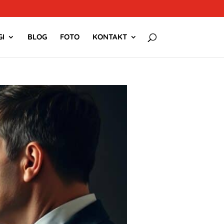
I
BLOG
FOTO
KONTAKT