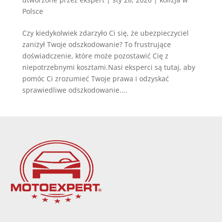
Polsce
Czy kiedykolwiek zdarzyło Ci się, że ubezpieczyciel
zaniżył Twoje odszkodowanie? To frustrujące
doświadczenie, które może pozostawić Cię z
niepotrzebnymi kosztami.Nasi eksperci są tutaj, aby
pomóc Ci zrozumieć Twoje prawa i odzyskać
sprawiedliwe odszkodowanie....