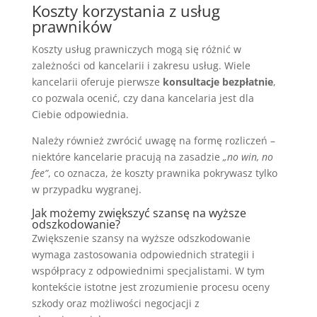
Koszty korzystania z usług
prawników
Koszty usług prawniczych mogą się różnić w
zależności od kancelarii i zakresu usług. Wiele
kancelarii oferuje pierwsze
konsultacje bezpłatnie
,
co pozwala ocenić, czy dana kancelaria jest dla
Ciebie odpowiednia.
Należy również zwrócić uwagę na formę rozliczeń –
niektóre kancelarie pracują na zasadzie
„no win, no
fee”
, co oznacza, że koszty prawnika pokrywasz tylko
w przypadku wygranej.
Jak możemy zwiększyć szansę na wyższe
odszkodowanie?
Zwiększenie szansy na wyższe odszkodowanie
wymaga zastosowania odpowiednich strategii i
współpracy z odpowiednimi specjalistami. W tym
kontekście istotne jest zrozumienie procesu oceny
szkody oraz możliwości negocjacji z