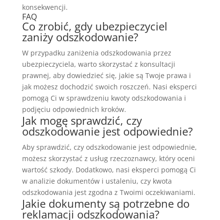
konsekwencji.
FAQ
Co zrobić, gdy ubezpieczyciel
zaniży odszkodowanie?
W przypadku zaniżenia odszkodowania przez
ubezpieczyciela, warto skorzystać z konsultacji
prawnej, aby dowiedzieć się, jakie są Twoje prawa i
jak możesz dochodzić swoich roszczeń. Nasi eksperci
pomogą Ci w sprawdzeniu kwoty odszkodowania i
podjęciu odpowiednich kroków.
Jak mogę sprawdzić, czy
odszkodowanie jest odpowiednie?
Aby sprawdzić, czy odszkodowanie jest odpowiednie,
możesz skorzystać z usług rzeczoznawcy, który oceni
wartość szkody. Dodatkowo, nasi eksperci pomogą Ci
w analizie dokumentów i ustaleniu, czy kwota
odszkodowania jest zgodna z Twoimi oczekiwaniami.
Jakie dokumenty są potrzebne do
reklamacji odszkodowania?