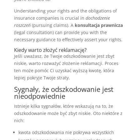
Understanding your rights and the obligations of
insurance companies is crucial in
dochodzenie
roszczeń
(pursuing claims). A
konsultacja prawnicza
(legal consultation) can provide you with the
necessary guidance to effectively assert your rights.
Kiedy warto złożyć reklamację?
Jeśli uważasz, że Twoje odszkodowanie jest zbyt
niskie, warto rozważyć złożenie reklamacji. Proces
ten może pomóc Ci uzyskać wyższą kwotę, która
lepiej pokryje Twoje straty.
Sygnały, że odszkodowanie jest
nieodpowiednie
Istnieje kilka sygnałów, które wskazują na to, że
odszkodowanie może być zbyt niskie. Oto niektóre z
nich:
kwota odszkodowania nie pokrywa wszystkich