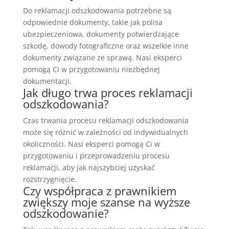
Do reklamacji odszkodowania potrzebne są
odpowiednie dokumenty, takie jak polisa
ubezpieczeniowa, dokumenty potwierdzające
szkodę, dowody fotograficzne oraz wszelkie inne
dokumenty związane ze sprawą. Nasi eksperci
pomogą Ci w przygotowaniu niezbędnej
dokumentacji.
Jak długo trwa proces reklamacji
odszkodowania?
Czas trwania procesu reklamacji odszkodowania
może się różnić w zależności od indywidualnych
okoliczności. Nasi eksperci pomogą Ci w
przygotowaniu i przeprowadzeniu procesu
reklamacji, aby jak najszybciej uzyskać
rozstrzygnięcie.
Czy współpraca z prawnikiem
zwiększy moje szanse na wyższe
odszkodowanie?