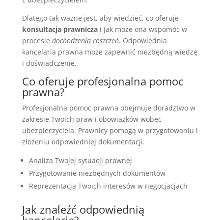
Dlatego tak ważne jest, aby wiedzieć, co oferuje
konsultacja prawnicza
i jak może ona wspomóc w
procesie
dochodzenia roszczeń
. Odpowiednia
kancelaria prawna może zapewnić niezbędną wiedzę
i doświadczenie.
Co oferuje profesjonalna pomoc
prawna?
Profesjonalna pomoc prawna obejmuje doradztwo w
zakresie Twoich praw i obowiązków wobec
ubezpieczyciela. Prawnicy pomogą w przygotowaniu i
złożeniu odpowiedniej dokumentacji.
Analiza Twojej sytuacji prawnej
Przygotowanie niezbędnych dokumentów
Reprezentacja Twoich interesów w negocjacjach
Jak znaleźć odpowiednią