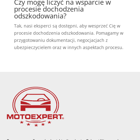
Czy mogę liczyć na wsparcie w
procesie dochodzenia
odszkodowania?
Tak, nasi eksperci są dostępni, aby wesprzeć Cię w
procesie dochodzenia odszkodowania. Pomagamy w
przygotowaniu dokumentacji, negocjacjach z
ubezpieczycielem oraz w innych aspektach procesu.