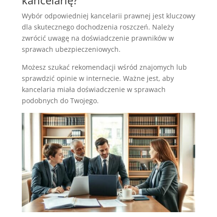
kancelarię?
Wybór odpowiedniej kancelarii prawnej jest kluczowy
dla skutecznego dochodzenia roszczeń. Należy
zwrócić uwagę na doświadczenie prawników w
sprawach ubezpieczeniowych.
Możesz szukać rekomendacji wśród znajomych lub
sprawdzić opinie w internecie. Ważne jest, aby
kancelaria miała doświadczenie w sprawach
podobnych do Twojego.