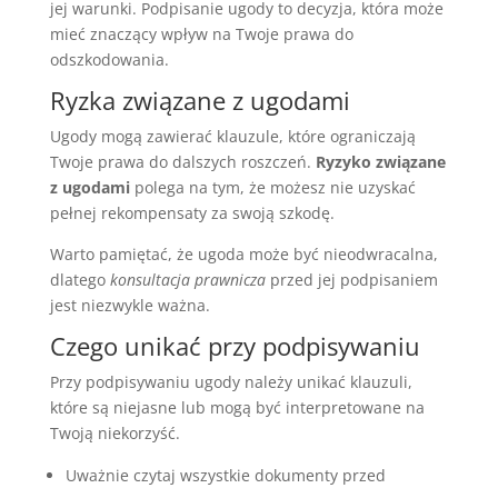
jej warunki. Podpisanie ugody to decyzja, która może
mieć znaczący wpływ na Twoje prawa do
odszkodowania.
Ryzka związane z ugodami
Ugody mogą zawierać klauzule, które ograniczają
Twoje prawa do dalszych roszczeń.
Ryzyko związane
z ugodami
polega na tym, że możesz nie uzyskać
pełnej rekompensaty za swoją szkodę.
Warto pamiętać, że ugoda może być nieodwracalna,
dlatego
konsultacja prawnicza
przed jej podpisaniem
jest niezwykle ważna.
Czego unikać przy podpisywaniu
Przy podpisywaniu ugody należy unikać klauzuli,
które są niejasne lub mogą być interpretowane na
Twoją niekorzyść.
Uważnie czytaj wszystkie dokumenty przed