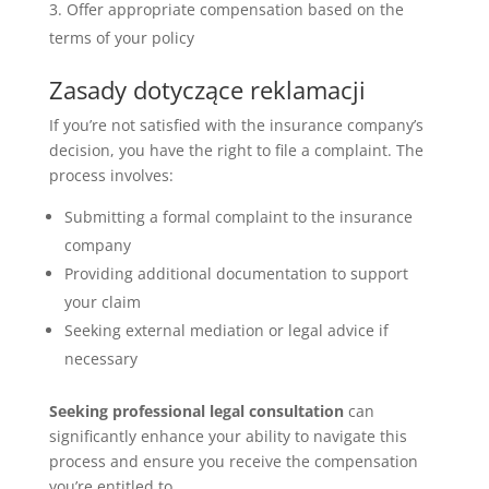
Offer appropriate compensation based on the
terms of your policy
Zasady dotyczące reklamacji
If you’re not satisfied with the insurance company’s
decision, you have the right to file a complaint. The
process involves:
Submitting a formal complaint to the insurance
company
Providing additional documentation to support
your claim
Seeking external mediation or legal advice if
necessary
Seeking professional legal consultation
can
significantly enhance your ability to navigate this
process and ensure you receive the compensation
you’re entitled to.