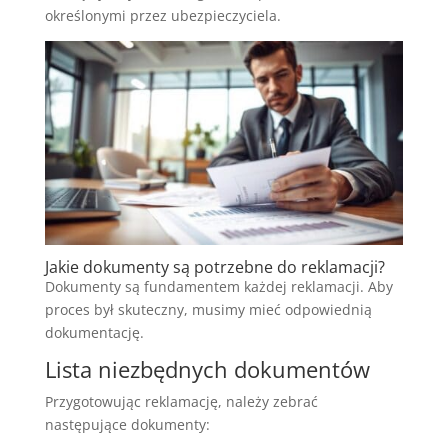
określonymi przez ubezpieczyciela.
Jakie dokumenty są potrzebne do reklamacji?
Dokumenty są fundamentem każdej reklamacji. Aby
proces był skuteczny, musimy mieć odpowiednią
dokumentację.
Lista niezbędnych dokumentów
Przygotowując reklamację, należy zebrać
następujące dokumenty: