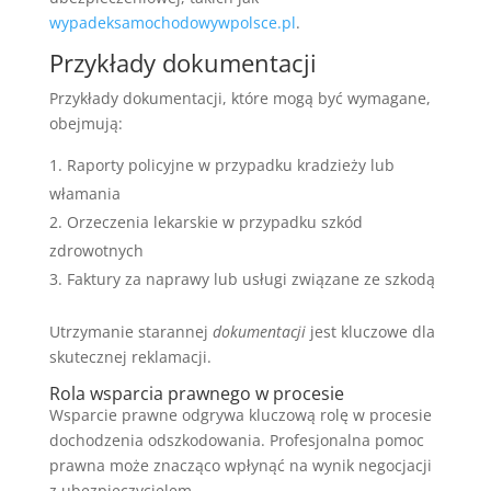
wypadeksamochodowywpolsce.pl
.
Przykłady dokumentacji
Przykłady dokumentacji, które mogą być wymagane,
obejmują:
Raporty policyjne w przypadku kradzieży lub
włamania
Orzeczenia lekarskie w przypadku szkód
zdrowotnych
Faktury za naprawy lub usługi związane ze szkodą
Utrzymanie starannej
dokumentacji
jest kluczowe dla
skutecznej reklamacji.
Rola wsparcia prawnego w procesie
Wsparcie prawne odgrywa kluczową rolę w procesie
dochodzenia odszkodowania. Profesjonalna pomoc
prawna może znacząco wpłynąć na wynik negocjacji
z ubezpieczycielem.