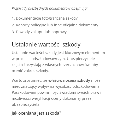
Przykłady niezbędnych dokumentów obejmują:
Dokumentację fotograficzną szkody
Raporty policyjne lub inne oficjalne dokumenty
Dowody zakupu lub naprawy
Ustalanie wartości szkody
Ustalanie wartości szkody jest kluczowym elementem
w procesie odszkodowawczym. Ubezpieczyciele
często korzystają z własnych rzeczoznawców, aby
ocenić zakres szkody.
Warto zrozumieć, że
właściwa ocena szkody
może
mieć znaczący wpływ na wysokość odszkodowania.
Poszkodowani powinni być świadomi swoich praw i
możliwości weryfikacji oceny dokonanej przez
ubezpieczyciela.
Jak oceniana jest szkoda?