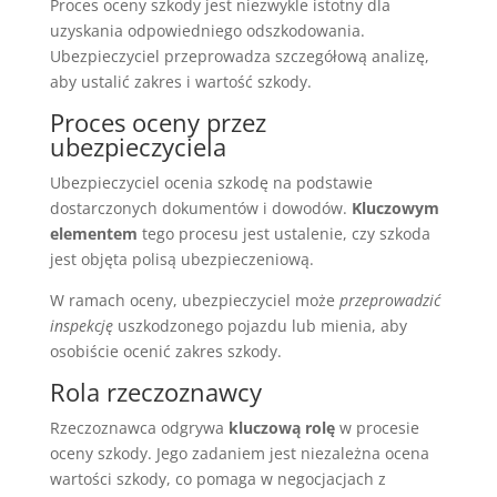
Proces oceny szkody jest niezwykle istotny dla
uzyskania odpowiedniego odszkodowania.
Ubezpieczyciel przeprowadza szczegółową analizę,
aby ustalić zakres i wartość szkody.
Proces oceny przez
ubezpieczyciela
Ubezpieczyciel ocenia szkodę na podstawie
dostarczonych dokumentów i dowodów.
Kluczowym
elementem
tego procesu jest ustalenie, czy szkoda
jest objęta polisą ubezpieczeniową.
W ramach oceny, ubezpieczyciel może
przeprowadzić
inspekcję
uszkodzonego pojazdu lub mienia, aby
osobiście ocenić zakres szkody.
Rola rzeczoznawcy
Rzeczoznawca odgrywa
kluczową rolę
w procesie
oceny szkody. Jego zadaniem jest niezależna ocena
wartości szkody, co pomaga w negocjacjach z