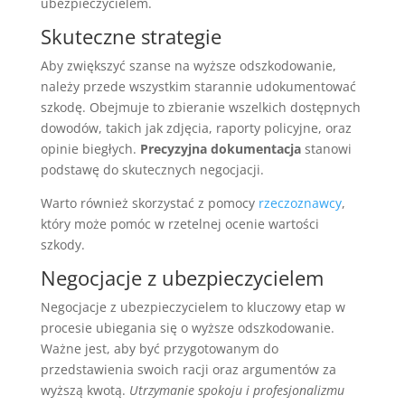
ubezpieczycielem.
Skuteczne strategie
Aby zwiększyć szanse na wyższe odszkodowanie,
należy przede wszystkim starannie udokumentować
szkodę. Obejmuje to zbieranie wszelkich dostępnych
dowodów, takich jak zdjęcia, raporty policyjne, oraz
opinie biegłych.
Precyzyjna dokumentacja
stanowi
podstawę do skutecznych negocjacji.
Warto również skorzystać z pomocy
rzeczoznawcy
,
który może pomóc w rzetelnej ocenie wartości
szkody.
Negocjacje z ubezpieczycielem
Negocjacje z ubezpieczycielem to kluczowy etap w
procesie ubiegania się o wyższe odszkodowanie.
Ważne jest, aby być przygotowanym do
przedstawienia swoich racji oraz argumentów za
wyższą kwotą.
Utrzymanie spokoju i profesjonalizmu