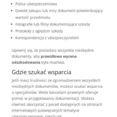
Polisa ubezpieczeniowa
Dowód zakupu lub inny dokument potwierdzający
wartość przedmiotu
Fotografie lub filmy dokumentujące szkodę
Protokoły z oględzin szkody
Korespondencja z ubezpieczycielem
Upewnij się, że posiadasz wszystkie niezbędne
dokumenty, aby
prawidłowa wycena
odszkodowania
była możliwa.
Gdzie szukać wsparcia
Jeśli masz trudności ze zgromadzeniem wszystkich
niezbędnych dokumentów, możesz szukać wsparcia
u specjalistów. Wiele kancelarii prawnych oferuje
pomoc w przygotowaniu dokumentacji. Możesz
również skorzystać z porad dostępnych na stronach
internetowych poświęconych tematyce
ubezpieczeniowej, takich jak