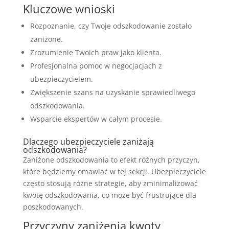
Kluczowe wnioski
Rozpoznanie, czy Twoje odszkodowanie zostało
zaniżone.
Zrozumienie Twoich praw jako klienta.
Profesjonalna pomoc w negocjacjach z
ubezpieczycielem.
Zwiększenie szans na uzyskanie sprawiedliwego
odszkodowania.
Wsparcie ekspertów w całym procesie.
Dlaczego ubezpieczyciele zaniżają
odszkodowania?
Zaniżone odszkodowania to efekt różnych przyczyn,
które będziemy omawiać w tej sekcji. Ubezpieczyciele
często stosują różne strategie, aby zminimalizować
kwotę odszkodowania, co może być frustrujące dla
poszkodowanych.
Przyczyny zaniżenia kwoty