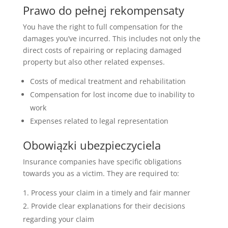
Prawo do pełnej rekompensaty
You have the right to full compensation for the
damages you’ve incurred. This includes not only the
direct costs of repairing or replacing damaged
property but also other related expenses.
Costs of medical treatment and rehabilitation
Compensation for lost income due to inability to
work
Expenses related to legal representation
Obowiązki ubezpieczyciela
Insurance companies have specific obligations
towards you as a victim. They are required to:
Process your claim in a timely and fair manner
Provide clear explanations for their decisions
regarding your claim