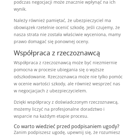
podczas negocjacji może znacznie wpłynąć na ich
wynik.
Należy również pamiętać, że ubezpieczyciel ma
obowiązek rzetelnie ocenić szkodę. Jeśli czujemy, że
nasza strata nie została właściwie wyceniona, mamy
prawo domagać się ponownej oceny.
Współpraca z rzeczoznawcą
Współpraca z rzeczoznawcą może być niezmiernie
pomocna w procesie ubiegania się o wyższe
odszkodowanie. Rzeczoznawca może nie tylko pomóc
w ocenie wartości szkody, ale również wesprzeć nas
w negocjacjach z ubezpieczycielem.
Dzięki współpracy z doświadczonym rzeczoznawcą,
możemy liczyć na profesjonalne doradztwo i
wsparcie na każdym etapie procesu.
Co warto wiedzieć przed podpisaniem ugody?
Zanim podpiszesz ugodę, upewnij się, że rozumiesz