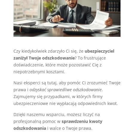
Czy kiedykolwiek zdarzyło Ci się, że
ubezpieczyciel
zaniżył Twoje odszkodowanie
? To frustrujące
doświadczenie, które może pozostawić Cię z
niepotrzebnymi kosztami.
Nasi eksperci są tutaj, aby pomóc Ci zrozumieć Twoje
prawa i
odzyskać sprawiedliwe odszkodowanie
.
Zajmujemy się przypadkami, w których firmy
ubezpieczeniowe nie wypłacają odpowiednich kwot.
Dzięki naszemu wsparciu, możesz liczyć na
profesjonalną pomoc w
sprawdzeniu kwoty
odszkodowania
i walce o Twoje prawa.