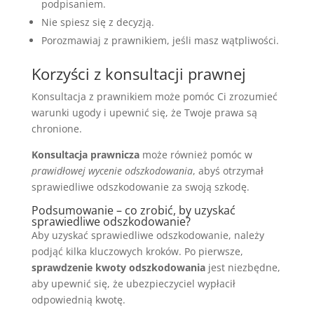
podpisaniem.
Nie spiesz się z decyzją.
Porozmawiaj z prawnikiem, jeśli masz wątpliwości.
Korzyści z konsultacji prawnej
Konsultacja z prawnikiem może pomóc Ci zrozumieć
warunki ugody i upewnić się, że Twoje prawa są
chronione.
Konsultacja prawnicza
może również pomóc w
prawidłowej wycenie odszkodowania
, abyś otrzymał
sprawiedliwe odszkodowanie za swoją szkodę.
Podsumowanie – co zrobić, by uzyskać
sprawiedliwe odszkodowanie?
Aby uzyskać sprawiedliwe odszkodowanie, należy
podjąć kilka kluczowych kroków. Po pierwsze,
sprawdzenie kwoty odszkodowania
jest niezbędne,
aby upewnić się, że ubezpieczyciel wypłacił
odpowiednią kwotę.