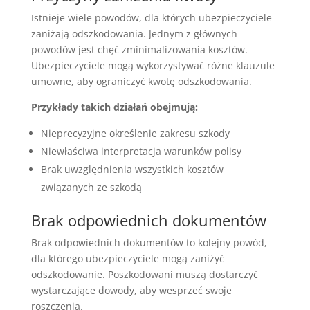
Istnieje wiele powodów, dla których ubezpieczyciele
zaniżają odszkodowania. Jednym z głównych
powodów jest chęć zminimalizowania kosztów.
Ubezpieczyciele mogą wykorzystywać różne klauzule
umowne, aby ograniczyć kwotę odszkodowania.
Przykłady takich działań obejmują:
Nieprecyzyjne określenie zakresu szkody
Niewłaściwa interpretacja warunków polisy
Brak uwzględnienia wszystkich kosztów
związanych ze szkodą
Brak odpowiednich dokumentów
Brak odpowiednich dokumentów to kolejny powód,
dla którego ubezpieczyciele mogą zaniżyć
odszkodowanie. Poszkodowani muszą dostarczyć
wystarczające dowody, aby wesprzeć swoje
roszczenia.