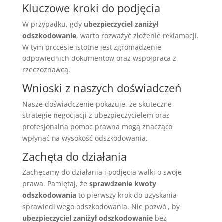
Kluczowe kroki do podjęcia
W przypadku, gdy
ubezpieczyciel zaniżył
odszkodowanie
, warto rozważyć złożenie reklamacji.
W tym procesie istotne jest zgromadzenie
odpowiednich dokumentów oraz współpraca z
rzeczoznawcą.
Wnioski z naszych doświadczeń
Nasze doświadczenie pokazuje, że skuteczne
strategie negocjacji z ubezpieczycielem oraz
profesjonalna pomoc prawna mogą znacząco
wpłynąć na wysokość odszkodowania.
Zachęta do działania
Zachęcamy do działania i podjęcia walki o swoje
prawa. Pamiętaj, że
sprawdzenie kwoty
odszkodowania
to pierwszy krok do uzyskania
sprawiedliwego odszkodowania. Nie pozwól, by
ubezpieczyciel zaniżył odszkodowanie
bez