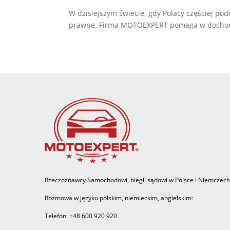
W dzisiejszym świecie, gdy Polacy częściej pod
prawne. Firma MOTOEXPERT pomaga w dochodze
Rzeczoznawcy Samochodowi, biegli sądowi w Polsce i Niemczech
Rozmowa w języku polskim, niemieckim, angielskim:
Telefon: +48 600 920 920