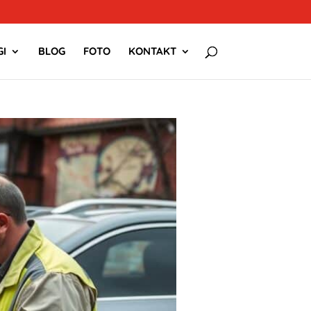
I
BLOG
FOTO
KONTAKT