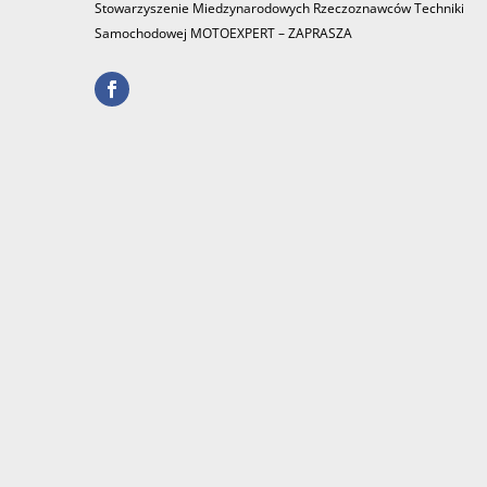
Stowarzyszenie Miedzynarodowych Rzeczoznawców Techniki
Samochodowej MOTOEXPERT – ZAPRASZA