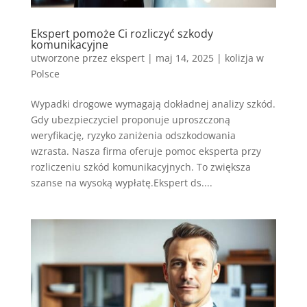
Ekspert pomoże Ci rozliczyć szkody
komunikacyjne
utworzone przez
ekspert
|
maj 14, 2025
|
kolizja w
Polsce
Wypadki drogowe wymagają dokładnej analizy szkód.
Gdy ubezpieczyciel proponuje uproszczoną
weryfikację, ryzyko zaniżenia odszkodowania
wzrasta. Nasza firma oferuje pomoc eksperta przy
rozliczeniu szkód komunikacyjnych. To zwiększa
szanse na wysoką wypłatę.Ekspert ds....