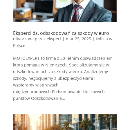
Eksperci ds. odszkodowań za szkody w euro
utworzone przez
ekspert
|
mar 25, 2025
|
kolizja w
Polsce
MOTOEXPERT to firma z 30-letnim doświadczeniem,
która pomaga w Niemczech. Specjalizujemy się w
odszkodowaniach za szkody w euro. Analizujemy
szkody, negocjujemy z ubezpieczycielami i
wspieramy w sprawach
międzynarodowych.Podsumowanie kluczowych
punktów Odszkodowania...