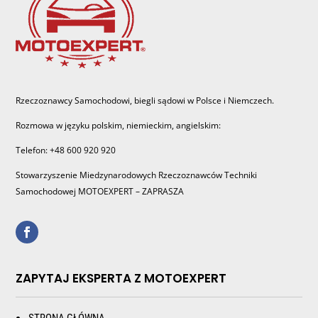
Rzeczoznawcy Samochodowi, biegli sądowi w Polsce i Niemczech.
Rozmowa w języku polskim, niemieckim, angielskim:
Telefon: +48 600 920 920
Stowarzyszenie Miedzynarodowych Rzeczoznawców Techniki
Samochodowej MOTOEXPERT – ZAPRASZA
ZAPYTAJ EKSPERTA Z MOTOEXPERT