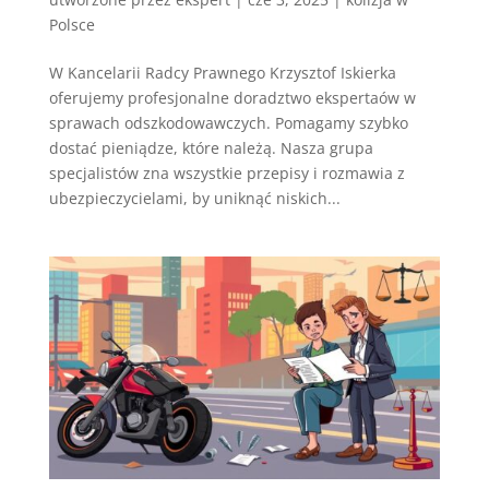
Polsce
W Kancelarii Radcy Prawnego Krzysztof Iskierka
oferujemy profesjonalne doradztwo ekspertaów w
sprawach odszkodowawczych. Pomagamy szybko
dostać pieniądze, które należą. Nasza grupa
specjalistów zna wszystkie przepisy i rozmawia z
ubezpieczycielami, by uniknąć niskich...