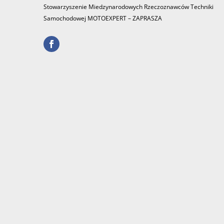
Stowarzyszenie Miedzynarodowych Rzeczoznawców Techniki
Samochodowej MOTOEXPERT – ZAPRASZA