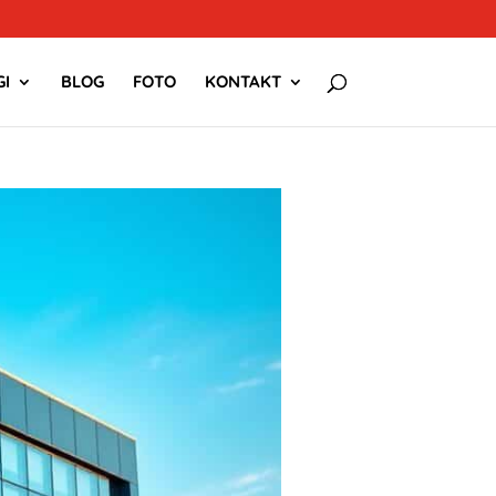
I
BLOG
FOTO
KONTAKT