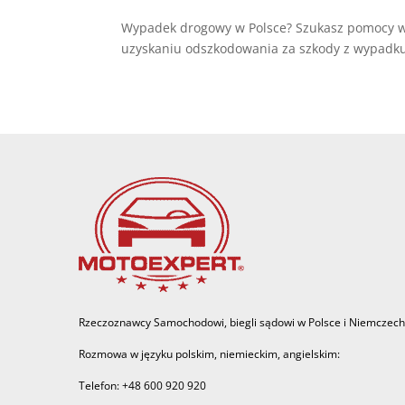
Wypadek drogowy w Polsce? Szukasz pomocy 
uzyskaniu odszkodowania za szkody z wypadku.N
Rzeczoznawcy Samochodowi, biegli sądowi w Polsce i Niemczech
Rozmowa w języku polskim, niemieckim, angielskim:
Telefon: +48 600 920 920