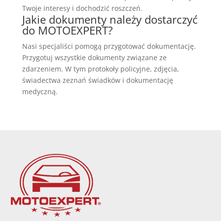
Twoje interesy i dochodzić roszczeń.
Jakie dokumenty należy dostarczyć
do MOTOEXPERT?
Nasi specjaliści pomogą przygotować dokumentację.
Przygotuj wszystkie dokumenty związane ze
zdarzeniem. W tym protokoły policyjne, zdjęcia,
świadectwa zeznań świadków i dokumentację
medyczną.