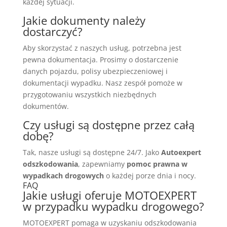
każdej sytuacji.
Jakie dokumenty należy
dostarczyć?
Aby skorzystać z naszych usług, potrzebna jest
pewna dokumentacja. Prosimy o dostarczenie
danych pojazdu, polisy ubezpieczeniowej i
dokumentacji wypadku. Nasz zespół pomoże w
przygotowaniu wszystkich niezbędnych
dokumentów.
Czy usługi są dostępne przez całą
dobę?
Tak, nasze usługi są dostępne 24/7. Jako
Autoexpert
odszkodowania
, zapewniamy
pomoc prawna w
wypadkach drogowych
o każdej porze dnia i nocy.
FAQ
Jakie usługi oferuje MOTOEXPERT
w przypadku wypadku drogowego?
MOTOEXPERT pomaga w uzyskaniu odszkodowania