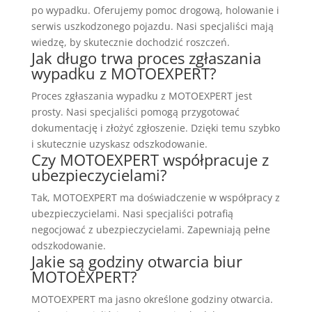
po wypadku. Oferujemy pomoc drogową, holowanie i
serwis uszkodzonego pojazdu. Nasi specjaliści mają
wiedzę, by skutecznie dochodzić roszczeń.
Jak długo trwa proces zgłaszania
wypadku z MOTOEXPERT?
Proces zgłaszania wypadku z MOTOEXPERT jest
prosty. Nasi specjaliści pomogą przygotować
dokumentację i złożyć zgłoszenie. Dzięki temu szybko
i skutecznie uzyskasz odszkodowanie.
Czy MOTOEXPERT współpracuje z
ubezpieczycielami?
Tak, MOTOEXPERT ma doświadczenie w współpracy z
ubezpieczycielami. Nasi specjaliści potrafią
negocjować z ubezpieczycielami. Zapewniają pełne
odszkodowanie.
Jakie są godziny otwarcia biur
MOTOEXPERT?
MOTOEXPERT ma jasno określone godziny otwarcia.