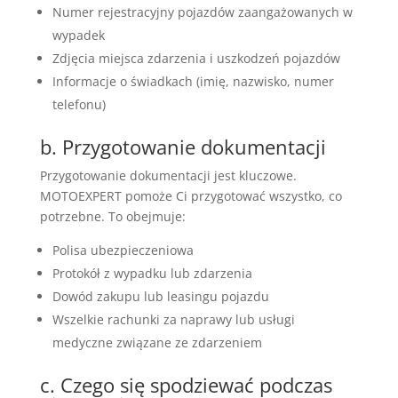
Numer rejestracyjny pojazdów zaangażowanych w
wypadek
Zdjęcia miejsca zdarzenia i uszkodzeń pojazdów
Informacje o świadkach (imię, nazwisko, numer
telefonu)
b. Przygotowanie dokumentacji
Przygotowanie dokumentacji jest kluczowe.
MOTOEXPERT pomoże Ci przygotować wszystko, co
potrzebne. To obejmuje:
Polisa ubezpieczeniowa
Protokół z wypadku lub zdarzenia
Dowód zakupu lub leasingu pojazdu
Wszelkie rachunki za naprawy lub usługi
medyczne związane ze zdarzeniem
c. Czego się spodziewać podczas