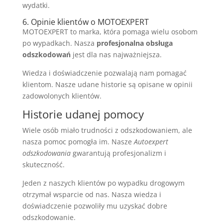
wydatki.
6. Opinie klientów o MOTOEXPERT
MOTOEXPERT to marka, która pomaga wielu osobom
po wypadkach. Nasza
profesjonalna obsługa
odszkodowań
jest dla nas najważniejsza.
Wiedza i doświadczenie pozwalają nam pomagać
klientom. Nasze udane historie są opisane w opinii
zadowolonych klientów.
Historie udanej pomocy
Wiele osób miało trudności z odszkodowaniem, ale
nasza pomoc pomogła im. Nasze
Autoexpert
odszkodowania
gwarantują profesjonalizm i
skuteczność.
Jeden z naszych klientów po wypadku drogowym
otrzymał wsparcie od nas. Nasza wiedza i
doświadczenie pozwoliły mu uzyskać dobre
odszkodowanie.