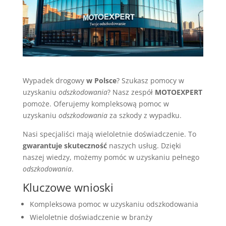
Wypadek drogowy
w Polsce
? Szukasz pomocy w
uzyskaniu
odszkodowania
? Nasz zespół
MOTOEXPERT
pomoże. Oferujemy kompleksową pomoc w
uzyskaniu
odszkodowania
za szkody z wypadku.
Nasi specjaliści mają wieloletnie doświadczenie. To
gwarantuje skuteczność
naszych usług. Dzięki
naszej wiedzy, możemy pomóc w uzyskaniu pełnego
odszkodowania
.
Kluczowe wnioski
Kompleksowa pomoc w uzyskaniu odszkodowania
Wieloletnie doświadczenie w branży