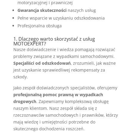
motoryzacyjnej i prawniczej
Gwarancja skuteczności
naszych usług
Pełne wsparcie w uzyskaniu odszkodowania
Profesjonalna obsługa
1. Dlaczego warto skorzystać z usług
MOTOEXPERT?
Nasze doświadczenie i wiedza pomagają rozwiązać
problemy związane z wypadkami samochodowymi.
Specjaliści od odszkodowań
, zrozumieli, jak ważne
jest uzyskanie sprawiedliwej rekompensaty za
szkody.
Jako zespół doświadczonych specjalistów, oferujemy
profesjonalną pomoc prawną w wypadkach
drogowych
. Zapewniamy kompleksową obsługę
naszym klientom. Nasz zespół składa się z
rzeczoznawców samochodowych i prawników, którzy
mają wiedzę i umiejętności potrzebne do
skutecznego dochodzenia roszczeń.