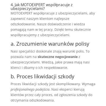
4. Jak MOTOEXPERT współpracuje z
ubezpieczycielami?
MOTOEXPERT współpracuje z ubezpieczycielami, aby
zapewnić naszym klientom najlepsze
odszkodowanie. Nasze doświadczenie i wiedza
pomagają nam w tej pracy. Dzięki temu skutecznie
współpracujemy z ubezpieczycielami.
a. Zrozumienie warunków polisy
Nasi specjaliści doskonale znają warunki polis. To
pozwala nam na
skuteczne negocjowanie
z
ubezpieczycielami. Wiedzą, jakie prawa mają nasi
klienci i dbamy o ich respektowanie.
b. Proces likwidacji szkody
Proces likwidacji szkody jest skomplikowany. Wymaga
profesjonalnego podejścia
. Nasi eksperci kierują
klientów przez cały proces, od zgłoszenia szkody do
otrzymania odszkodowania.