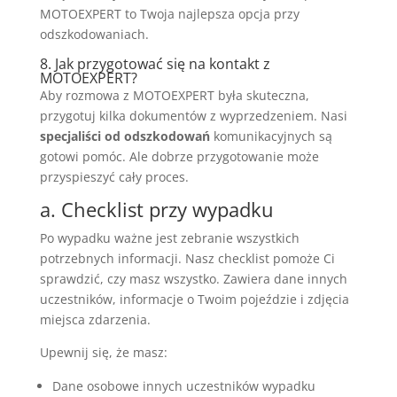
MOTOEXPERT to Twoja najlepsza opcja przy
odszkodowaniach.
8. Jak przygotować się na kontakt z
MOTOEXPERT?
Aby rozmowa z MOTOEXPERT była skuteczna,
przygotuj kilka dokumentów z wyprzedzeniem. Nasi
specjaliści od odszkodowań
komunikacyjnych są
gotowi pomóc. Ale dobrze przygotowanie może
przyspieszyć cały proces.
a. Checklist przy wypadku
Po wypadku ważne jest zebranie wszystkich
potrzebnych informacji. Nasz checklist pomoże Ci
sprawdzić, czy masz wszystko. Zawiera dane innych
uczestników, informacje o Twoim pojeździe i zdjęcia
miejsca zdarzenia.
Upewnij się, że masz:
Dane osobowe innych uczestników wypadku