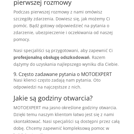
pierwszej rozmowy
Podczas pierwszej rozmowy z nami omówisz
szczegóły zdarzenia. Dowiesz się, jak możemy Ci
pomóc. Bądź gotowy odpowiedzieć na pytania o
zdarzenie, ubezpieczenie i oczekiwania od naszej
pomocy.
Nasi specjaliści są przygotowani, aby zapewnić Ci
profesjonalną obsługę odszkodowań
. Razem
dążymy do uzyskania najlepszego wyniku dla Ciebie.
9. Często zadawane pytania o MOTOEXPERT
Nasi klienci często zadają nam pytania. Oto
odpowiedzi na najczęstsze z nich.
Jakie są godziny otwarcia?
MOTOEXPERT ma jasno określone godziny otwarcia.
Dzięki temu naszym klientom łatwo jest się z nami
skontaktować. Nasi specjaliści są dostępni przez całą
dobę. Chcemy zapewnić kompleksową pomoc w