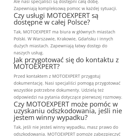
Ale nasi specjaliści są dostępni całą dobę.
Zapewniają kompleksową pomoc w każdej sytuacji.
Czy usługi MOTOEXPERT są
dostępne w całej Polsce?
Tak, MOTOEXPERT ma biura w głównych miastach
Polski. W Warszawie, Krakowie, Gdańsku i innych
dużych miastach. Zapewniają łatwy dostęp do
naszych usług.
Jak przygotować się do kontaktu z
MOTOEXPERT?
Przed kontaktem z MOTOEXPERT przygotuj
dokumentację. Nasi specjaliści pomogą przygotować
wszystkie potrzebne dokumenty. Udzielą też
odpowiedzi na pytania dotyczące pierwszej rozmowy.
Czy MOTOEXPERT może pomóc w
uzyskaniu odszkodowania, jeśli nie
jestem winny wypadku?
Tak, jeśli nie jesteś winny wypadku, masz prawo do
odszkodowania. MOTOEXPERT pomoże zabezpieczyć