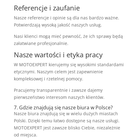
Referencje i zaufanie
Nasze referencje i opinie są dla nas bardzo ważne.
Potwierdzają wysoką jakość naszych usług.
Nasi klienci mogą mieć pewność, że ich sprawy będą
załatwiane profesjonalnie.
Nasze wartości i etyka pracy
W MOTOEXPERT kierujemy się wysokimi standardami
etycznymi. Naszym celem jest zapewnienie
kompleksowej i rzetelnej pomocy.
Pracujemy transparentnie i zawsze dajemy
pierwszeństwo interesom naszych klientów.
7. Gdzie znajdują się nasze biura w Polsce?
Nasze biura znajdują się w wielu dużych miastach
Polski. Dzięki temu łatwo dostępne są nasze usługi.
MOTOEXPERT jest zawsze blisko Ciebie, niezależnie
od miejsca.