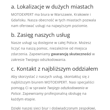
a. Lokalizacje w dużych miastach
MOTOEXPERT ma biura w Warszawie, Krakowie i
Gdańsku. Nasza obecność w tych miastach pozwala
nam oferować usługi na najwyższym poziomie.
b. Zasięg naszych usług
Nasze usługi są dostępne w całej Polsce. Możesz
liczyć na naszą pomoc, niezależnie od miejsca
zdarzenia. Zapewniamy
gwarancję skuteczności
w
zakresie Twojego odszkodowania.
c. Kontakt z najbliższym oddziałem
Aby skorzystać z naszych usług, skontaktuj się z
najbliższym biurem MOTOEXPERT. Nasi specjaliści
pomogą Ci w sprawie
Twojego odszkodowania w
Polsce
. Zapewniamy profesjonalną obsługę na
każdym etapie.
Dzięki naszej sieci biur i doświadczonym zespołowi,