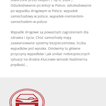
Odszkodowanie po kolizji w Polsce
,
odszkodowanie
po wypadku drogowym w Polsce
,
wypadek
samochodowy w polsce
,
wypadek-niemieckim-
samochodem-w-polsce
Wypadki drogowe są poważnym zagrożeniem dla
zdrowia i życia. Choć samochody mają
zaawansowane systemy bezpieczeństwa, liczba
wypadków jest wysoka. Omówimy tu główne
przyczyny wypadków i jak unikać niebezpiecznych
sytuacji na drodze.Kluczowe wnioski Nadmierna
prędkość...