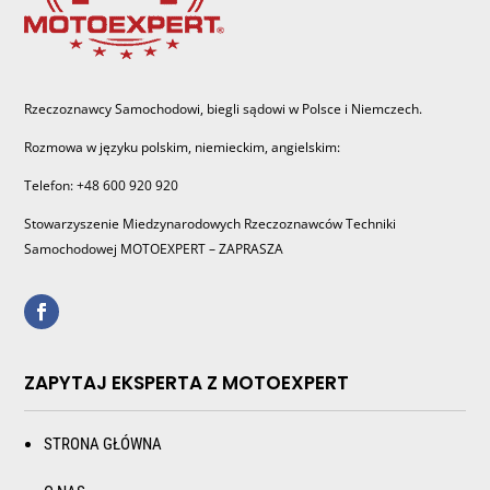
Rzeczoznawcy Samochodowi, biegli sądowi w Polsce i Niemczech.
Rozmowa w języku polskim, niemieckim, angielskim:
Telefon: +48 600 920 920
Stowarzyszenie Miedzynarodowych Rzeczoznawców Techniki
Samochodowej MOTOEXPERT – ZAPRASZA
ZAPYTAJ EKSPERTA Z MOTOEXPERT
STRONA GŁÓWNA