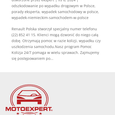
odszkodowanie po wypadku drogowym w Polsce
,
porady eksperta
,
wypadek samochodowy w polsce
,
wypadek-niemieckim-samochodem-w-polsce
Renault Polska stworzył specjalny numer telefonu
(22) 852 41 15. Klienci mogą dzwonić do niego całą
dobę. Otrzymają pomoc w razie kolizji, wypadku czy
uszkodzenia samochodu.Nasz program Pomoc
Kolizja 24/7 pomaga w wielu sprawach. Zajmujemy
się postępowaniem po...