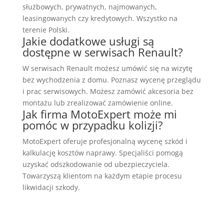
służbowych, prywatnych, najmowanych,
leasingowanych czy kredytowych. Wszystko na
terenie Polski.
Jakie dodatkowe usługi są
dostępne w serwisach Renault?
W serwisach Renault możesz umówić się na wizytę
bez wychodzenia z domu. Poznasz wycenę przeglądu
i prac serwisowych. Możesz zamówić akcesoria bez
montażu lub zrealizować zamówienie online.
Jak firma MotoExpert może mi
pomóc w przypadku kolizji?
MotoExpert oferuje profesjonalną wycenę szkód i
kalkulację kosztów naprawy. Specjaliści pomogą
uzyskać odszkodowanie od ubezpieczyciela.
Towarzyszą klientom na każdym etapie procesu
likwidacji szkody.