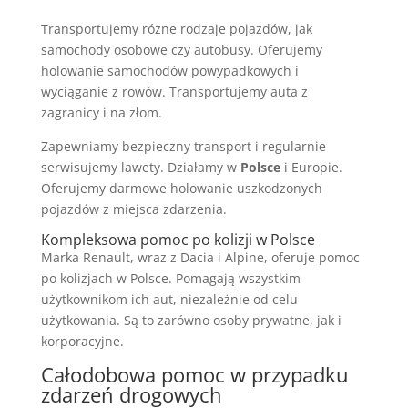
Transportujemy różne rodzaje pojazdów, jak
samochody osobowe czy autobusy. Oferujemy
holowanie samochodów powypadkowych i
wyciąganie z rowów. Transportujemy auta z
zagranicy i na złom.
Zapewniamy bezpieczny transport i regularnie
serwisujemy lawety. Działamy w
Polsce
i Europie.
Oferujemy darmowe holowanie uszkodzonych
pojazdów z miejsca zdarzenia.
Kompleksowa pomoc po kolizji w Polsce
Marka Renault, wraz z Dacia i Alpine, oferuje pomoc
po kolizjach w Polsce. Pomagają wszystkim
użytkownikom ich aut, niezależnie od celu
użytkowania. Są to zarówno osoby prywatne, jak i
korporacyjne.
Całodobowa pomoc w przypadku
zdarzeń drogowych