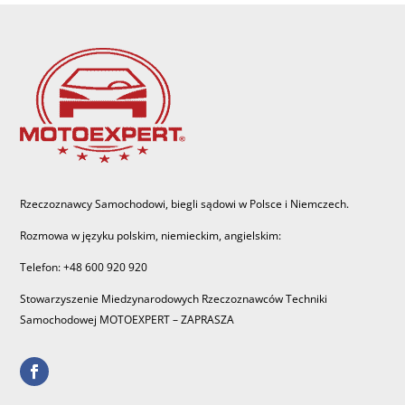
Rzeczoznawcy Samochodowi, biegli sądowi w Polsce i Niemczech.
Rozmowa w języku polskim, niemieckim, angielskim:
Telefon: +48 600 920 920
Stowarzyszenie Miedzynarodowych Rzeczoznawców Techniki
Samochodowej MOTOEXPERT – ZAPRASZA