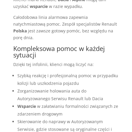
uzyskać
wsparcie
w razie wypadku.
Całodobowa linia alarmowa zapewnia
natychmiastową pomoc. Zespół specjalistów Renault
Polska
jest zawsze gotowy pomóc, bez względu na
porę dnia.
Kompleksowa pomoc w każdej
sytuacji
Dzięki tej infolinii, klienci mogą liczyć na:
Szybką reakcję i profesjonalną pomoc w przypadku
kolizji lub uszkodzenia pojazdu
Zorganizowanie holowania auta do
Autoryzowanego Serwisu Renault lub Dacia
Wsparcie
w załatwianiu formalności związanych ze
zdarzeniem drogowym
Skierowanie do naprawy w Autoryzowanym
Serwisie, gdzie stosowane są oryginalne części i