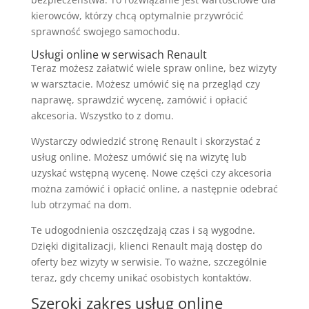
kierowców, którzy chcą optymalnie przywrócić
sprawność swojego samochodu.
Usługi online w serwisach Renault
Teraz możesz załatwić wiele spraw online, bez wizyty
w warsztacie. Możesz umówić się na przegląd czy
naprawę, sprawdzić wycenę, zamówić i opłacić
akcesoria. Wszystko to z domu.
Wystarczy odwiedzić stronę Renault i skorzystać z
usług online. Możesz umówić się na wizytę lub
uzyskać wstępną wycenę. Nowe części czy akcesoria
można zamówić i opłacić online, a następnie odebrać
lub otrzymać na dom.
Te udogodnienia oszczędzają czas i są wygodne.
Dzięki digitalizacji, klienci Renault mają dostęp do
oferty bez wizyty w serwisie. To ważne, szczególnie
teraz, gdy chcemy unikać osobistych kontaktów.
Szeroki zakres usług online