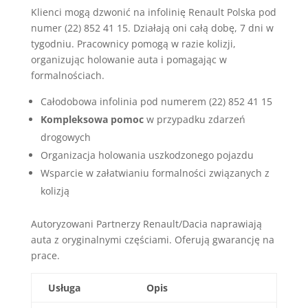
Klienci mogą dzwonić na infolinię Renault Polska pod
numer (22) 852 41 15. Działają oni całą dobę, 7 dni w
tygodniu. Pracownicy pomogą w razie kolizji,
organizując holowanie auta i pomagając w
formalnościach.
Całodobowa infolinia pod numerem (22) 852 41 15
Kompleksowa pomoc
w przypadku zdarzeń
drogowych
Organizacja holowania uszkodzonego pojazdu
Wsparcie w załatwianiu formalności związanych z
kolizją
Autoryzowani Partnerzy Renault/Dacia naprawiają
auta z oryginalnymi częściami. Oferują gwarancję na
prace.
Usługa
Opis