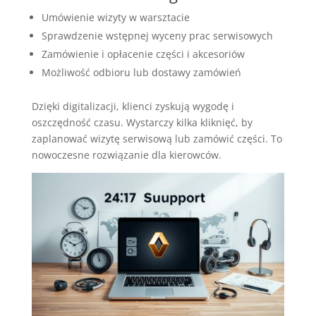
Umówienie wizyty w warsztacie
Sprawdzenie wstępnej wyceny prac serwisowych
Zamówienie i opłacenie części i akcesoriów
Możliwość odbioru lub dostawy zamówień
Dzięki digitalizacji, klienci zyskują wygodę i
oszczędność czasu. Wystarczy kilka kliknięć, by
zaplanować wizytę serwisową lub zamówić części. To
nowoczesne rozwiązanie dla kierowców.